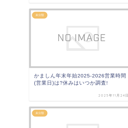
未分類
かましん年末年始2025-2026営業時間
(営業日)は?休みはいつか調査!
2025年11月24
未分類