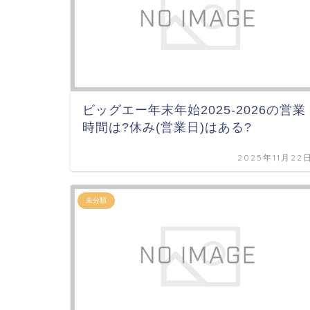
ビッグエー年末年始2025-2026の営業
時間は?休み(営業日)はある?
2025年11月22
未分類