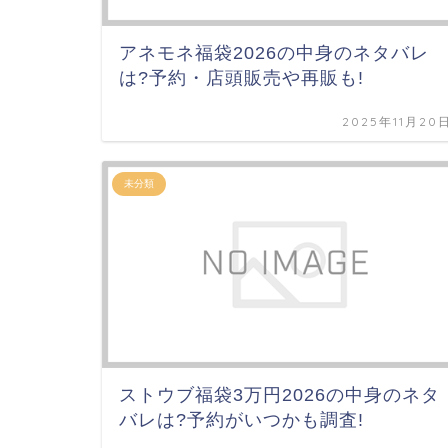
アネモネ福袋2026の中身のネタバレ
は?予約・店頭販売や再販も!
2025年11月20
未分類
ストウブ福袋3万円2026の中身のネタ
バレは?予約がいつかも調査!