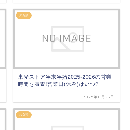
未分類
東光ストア年末年始2025-2026の営業
時間を調査!営業日(休み)はいつ?
日
2025年11月23日
未分類