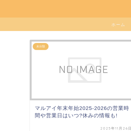
ホーム
未分類
マルアイ年末年始2025-2026の営業時
間や営業日はいつ?休みの情報も!
2025年11月26