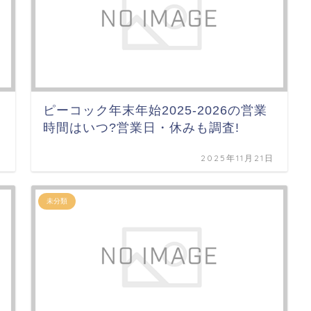
ピーコック年末年始2025-2026の営業
時間はいつ?営業日・休みも調査!
日
2025年11月21日
未分類