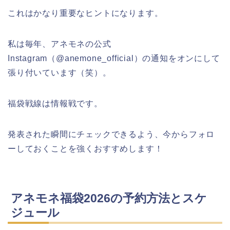
これはかなり重要なヒントになります。
私は毎年、アネモネの公式
Instagram（@anemone_official）の通知をオンにして
張り付いています（笑）。
福袋戦線は情報戦です。
発表された瞬間にチェックできるよう、今からフォロ
ーしておくことを強くおすすめします！
アネモネ福袋2026の予約方法とスケ
ジュール