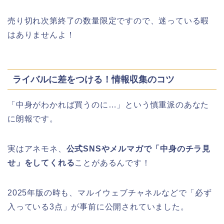
売り切れ次第終了の数量限定ですので、迷っている暇
はありませんよ！
ライバルに差をつける！情報収集のコツ
「中身がわかれば買うのに…」という慎重派のあなた
に朗報です。
実はアネモネ、
公式SNSやメルマガで「中身のチラ見
せ」をしてくれる
ことがあるんです！
2025年版の時も、マルイウェブチャネルなどで「必ず
入っている3点」が事前に公開されていました。