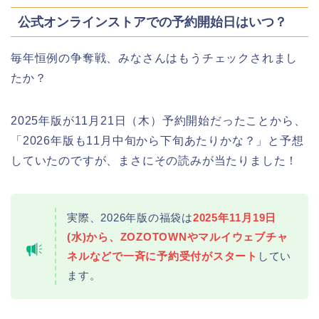
公式オンラインストアでの予約開始日はいつ？
毎年恒例の争奪戦、みなさんはもうチェックされまし
たか？
2025年版が11月21日（木）予約開始だったことから、
「2026年版も11月中旬から下旬あたりかな？」と予想
していたのですが、まさにその読みが当たりました！
実際、2026年版の福袋は
2025年11月19日
(水)から、ZOZOTOWNやマルイウェブチャ
ネルなどで一斉に予約受付がスタート
してい
ます。