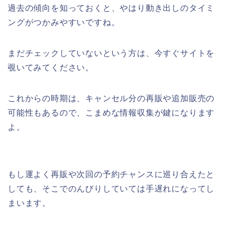
過去の傾向を知っておくと、やはり動き出しのタイミ
ングがつかみやすいですね。
まだチェックしていないという方は、今すぐサイトを
覗いてみてください。
これからの時期は、キャンセル分の再販や追加販売の
可能性もあるので、こまめな情報収集が鍵になります
よ。
もし運よく再販や次回の予約チャンスに巡り合えたと
しても、そこでのんびりしていては手遅れになってし
まいます。