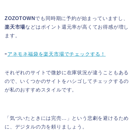
ZOZOTOWN
でも同時期に予約が始まっていますし、
楽天市場
などはポイント還元率が高くてお得感が増し
ます。
⇨
アネモネ福袋を楽天市場でチェックする！
それぞれのサイトで微妙に在庫状況が違うこともある
ので、いくつかのサイトをハシゴしてチェックするの
が私のおすすめスタイルです。
「気づいたときには完売…」という悲劇を避けるため
に、デジタルの力を頼りましょう。