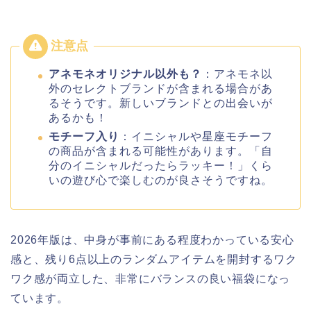
アネモネオリジナル以外も？
：アネモネ以
外のセレクトブランドが含まれる場合があ
るそうです。新しいブランドとの出会いが
あるかも！
モチーフ入り
：イニシャルや星座モチーフ
の商品が含まれる可能性があります。「自
分のイニシャルだったらラッキー！」くら
いの遊び心で楽しむのが良さそうですね。
2026年版は、中身が事前にある程度わかっている安心
感と、残り6点以上のランダムアイテムを開封するワク
ワク感が両立した、非常にバランスの良い福袋になっ
ています。