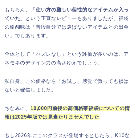
もちろん、「
使い方の難しい個性的なアイテムが入っ
ていた
」という正直なレビューもありましたが、福袋
の醍醐味は「普段自分では選ばないアイテムとの出会
い」でもあります。
全体として「ハズレなし」という評価が多いのは、ア
ネモネのデザイン力の高さゆえでしょう。
私自身、この価格なら「お試し」感覚で買っても損は
ないと確信しました。
ちなみに、
10,000円前後の高価格帯福袋についての情
報は2025年版では見当たりませんでした
。
もし2026年にこのクラスが登場するとしたら、K10な