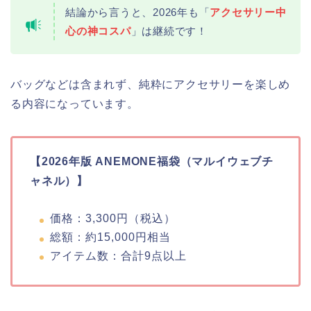
結論から言うと、2026年も「
アクセサリー中
心の神コスパ
」は継続です！
バッグなどは含まれず、純粋にアクセサリーを楽しめ
る内容になっています。
【2026年版 ANEMONE福袋（マルイウェブチ
ャネル）】
価格：3,300円（税込）
総額：約15,000円相当
アイテム数：合計9点以上