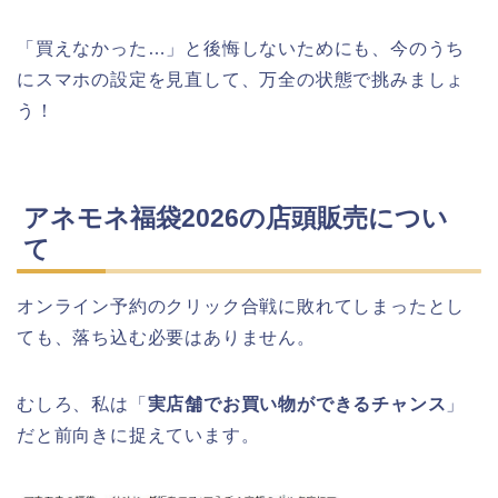
「買えなかった…」と後悔しないためにも、今のうち
にスマホの設定を見直して、万全の状態で挑みましょ
う！
アネモネ福袋2026の店頭販売につい
て
オンライン予約のクリック合戦に敗れてしまったとし
ても、落ち込む必要はありません。
むしろ、私は「
実店舗でお買い物ができるチャンス
」
だと前向きに捉えています。