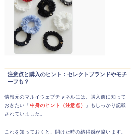
注意点と購入のヒント：セレクトブランドやモチ
ーフも？
情報元のマルイウェブチャネルには、購入前に知って
おきたい「
中身のヒント（注意点）
」もしっかり記載
されていました。
これを知っておくと、開けた時の納得感が違います。