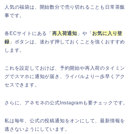
人気の福袋は、開始数分で売り切れることも日常茶飯
事です。
各ECサイトにある「
再入荷通知
」や「
お気に入り登
録
」ボタンは、迷わず押しておくことを強くおすすめ
します。
これを設定しておけば、予約開始や再入荷のタイミン
グでスマホに通知が届き、ライバルより一歩早くアク
セスできます。
さらに、アネモネの公式Instagramも要チェックです。
私は毎年、公式の投稿通知をオンにして、最新情報を
逃さないようにしています。