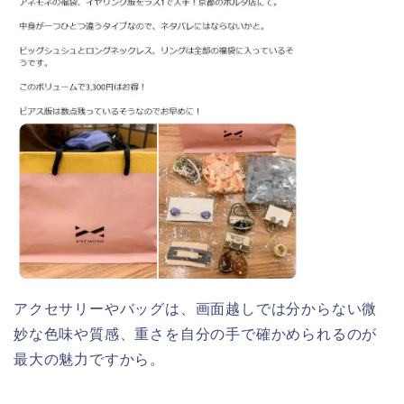
アクセサリーやバッグは、画面越しでは分からない微
妙な色味や質感、重さを自分の手で確かめられるのが
最大の魅力ですから。