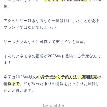
袋。
アクセサリー好きな方なら一度は目にしたことがある
ブランドではないでしょうか。
リーズナブルなのに可愛くてデザインも豊富。
そんなアネモネの福袋が2026年も登場する予定なんで
す！
今回は2026年版の
中身予想から予約方法、店頭販売の
情報まで
、私が調べた限りの情報をたっぷりお届けし
たいと思います。
Sponsored Links