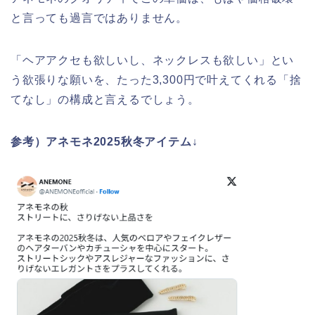
と言っても過言ではありません。
「ヘアアクセも欲しいし、ネックレスも欲しい」とい
う欲張りな願いを、たった3,300円で叶えてくれる「捨
てなし」の構成と言えるでしょう。
参考）アネモネ2025秋冬アイテム↓