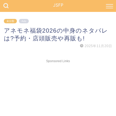
JSFP
未分類
Ads
アネモネ福袋2026の中身のネタバレ
は?予約・店頭販売や再販も!
2025年11月20日
Sponsored Links