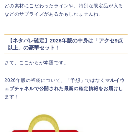
どの素材にこだわったラインや、特別な限定品が入る
などのサプライズがあるかもしれませんね。
【ネタバレ確定】2026年版の中身は「アクセ9点
以上」の豪華セット！
さて、ここからが本題です。
2026年版の福袋について、「予想」ではなく
マルイウ
ェブチャネルで公開された最新の確定情報をお届けし
ます
！