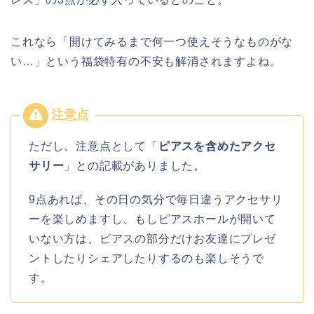
これなら「開けてみるまで何一つ使えそうなものがな
い…」という福袋特有の不安も解消されますよね。
ただし、注意点として「
ピアスを含めたアクセ
サリー
」との記載がありました。
9点あれば、その日の気分で毎日違うアクセサリ
ーを楽しめますし、もしピアスホールが開いて
いない方は、ピアスの部分だけお友達にプレゼ
ントしたりシェアしたりするのも楽しそうで
す。