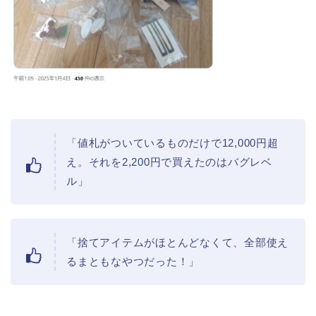
「値札がついているものだけで12,000円超
え。それを2,200円で買えたのはバグレベ
ル」
「捨てアイテムがほとんどなくて、全部使え
るまともなやつだった！」