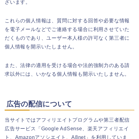
ざいます。
これらの個人情報は、質問に対する回答や必要な情報
を電子メールなどでご連絡する場合に利用させていた
だくものであり、ユーザー本人様の許可なく第三者に
個人情報を開示いたしません。
また、法律の適用を受ける場合や法的強制力のある請
求以外には、いかなる個人情報も開示いたしません。
広告の配信について
当サイトではアフィリエイトプログラムや第三者配信
広告サービス「Google AdSense、楽天アフィリエイ
ト、Amazonアソシエイト、A8net」を利用していま