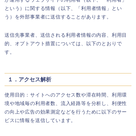
という）に関する情報（以下、「利用者情報」とい
う）を外部事業者に送信することがあります。
送信先事業者、送信される利用者情報の内容、利用目
的、オプトアウト措置については、以下のとおりで
す。
１．アクセス解析
使用目的：サイトへのアクセス数や滞在時間、利用環
境や地域毎の利用者数、流入経路等を分析し、利便性
の向上や広告の効果測定などを行うために以下のサー
ビスに情報を送信しています。