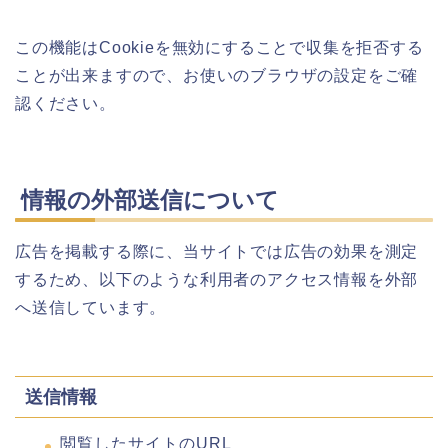
この機能はCookieを無効にすることで収集を拒否する
ことが出来ますので、お使いのブラウザの設定をご確
認ください。
情報の外部送信について
広告を掲載する際に、当サイトでは広告の効果を測定
するため、以下のような利用者のアクセス情報を外部
へ送信しています。
送信情報
閲覧したサイトのURL