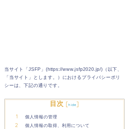
当サイト「JSFP」(https://www.jsfp2020.jp/)（以下、
「当サイト」とします。）におけるプライバシーポリ
シーは、下記の通りです。
目次
[
]
hide
個人情報の管理
個人情報の取得、利用について