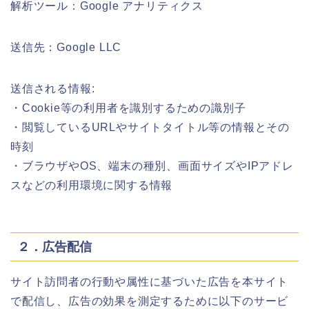
解析ツール：Google アナリティクス
送信先：Google LLC
送信される情報:
・Cookie等の利用者を識別するための識別子
・閲覧しているURLやサイトタイトル等の情報とその
時刻
・ブラウザやOS、端末の種別、画面サイズやIPアドレ
スなどの利用環境に関する情報
２．広告配信
サイト訪問者の行動や属性に基づいた広告を本サイト
で配信し、広告の効果を測定するために以下のサービ