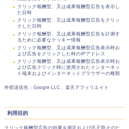
クリック報酬型、又は成果報酬型広告を表示し
た日時
クリック報酬型、又は成果報酬型広告をクリッ
クした日時
クリック報酬型、又は成果報酬型広告を計測す
るために必要なクッキー情報
クリック報酬型、又は成果報酬型広告表示時お
よび広告をクリックした時のIPアドレス
クリック報酬型、又は成果報酬型広告表示時お
よび広告クリック時に使用されたインターネッ
ト端末およびインターネットブラウザーの種類
外部送信先：Google LLC、楽天アフィリエイト
利用目的
クリック報酬型広告の効果を測定および不正防止のた