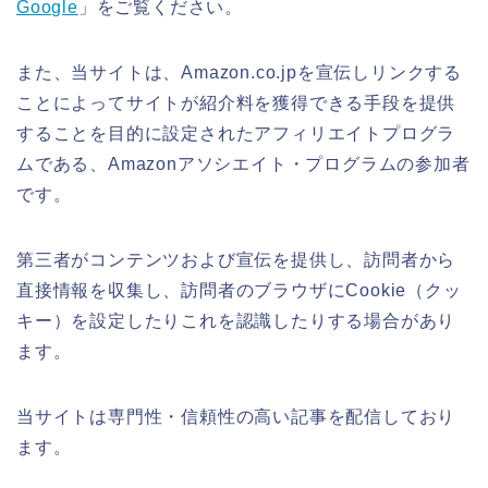
Google
」をご覧ください。
また、当サイトは、Amazon.co.jpを宣伝しリンクする
ことによってサイトが紹介料を獲得できる手段を提供
することを目的に設定されたアフィリエイトプログラ
ムである、Amazonアソシエイト・プログラムの参加者
です。
第三者がコンテンツおよび宣伝を提供し、訪問者から
直接情報を収集し、訪問者のブラウザにCookie（クッ
キー）を設定したりこれを認識したりする場合があり
ます。
当サイトは専門性・信頼性の高い記事を配信しており
ます。