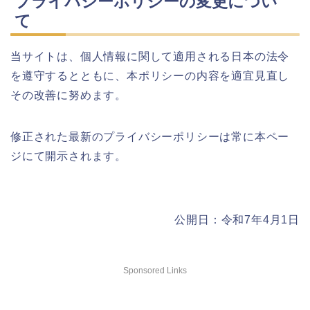
プライバシーポリシーの変更につい
て
当サイトは、個人情報に関して適用される日本の法令
を遵守するとともに、本ポリシーの内容を適宜見直し
その改善に努めます。
修正された最新のプライバシーポリシーは常に本ペー
ジにて開示されます。
公開日：令和7年4月1日
Sponsored Links