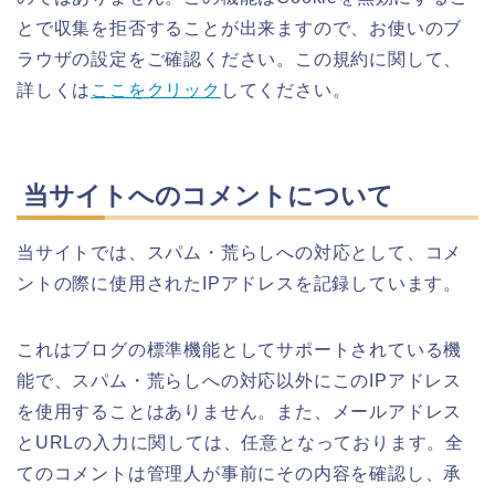
とで収集を拒否することが出来ますので、お使いのブ
ラウザの設定をご確認ください。この規約に関して、
詳しくは
ここをクリック
してください。
当サイトへのコメントについて
当サイトでは、スパム・荒らしへの対応として、コメ
ントの際に使用されたIPアドレスを記録しています。
これはブログの標準機能としてサポートされている機
能で、スパム・荒らしへの対応以外にこのIPアドレス
を使用することはありません。また、メールアドレス
とURLの入力に関しては、任意となっております。全
てのコメントは管理人が事前にその内容を確認し、承