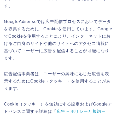
す。
GoogleAdsenseでは広告配信プロセスにおいてデータ
を収集するために、Cookieを使用しています。Google
でCookieを使用することにより、インターネットにお
けるご自身のサイトや他のサイトへのアクセス情報に
基づいてユーザーに広告を配信することが可能になり
ます。
広告配信事業者は、ユーザーの興味に応じた広告を表
示するためにCookie（クッキー）を使用することがあ
ります。
Cookie（クッキー）を無効にする設定およびGoogleア
ドセンスに関する詳細は「
広告 – ポリシーと規約 –