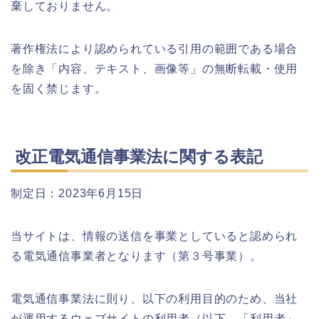
棄しておりません。
著作権法により認められている引用の範囲である場合
を除き「内容、テキスト、画像等」の無断転載・使用
を固く禁じます。
改正電気通信事業法に関する表記
制定日：2023年6月15日
当サイトは、情報の送信を事業としていると認められ
る電気通信事業者となります（第３号事業）。
電気通信事業法に則り、以下の利用目的のため、当社
が運用するウェブサイトの利用者（以下、「利用者」