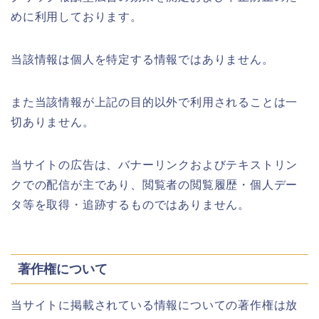
めに利用しております。
当該情報は個人を特定する情報ではありません。
また当該情報が上記の目的以外で利用されることは一
切ありません。
当サイトの広告は、バナーリンクおよびテキストリン
クでの配信が主であり、閲覧者の閲覧履歴・個人デー
タ等を取得・追跡するものではありません。
著作権について
当サイトに掲載されている情報についての著作権は放