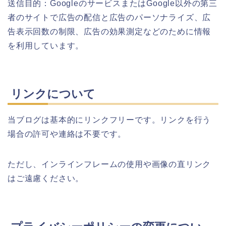
送信目的：GoogleのサービスまたはGoogle以外の第三
者のサイトで広告の配信と広告のパーソナライズ、広
告表示回数の制限、広告の効果測定などのために情報
を利用しています。
リンクについて
当ブログは基本的にリンクフリーです。リンクを行う
場合の許可や連絡は不要です。
ただし、インラインフレームの使用や画像の直リンク
はご遠慮ください。