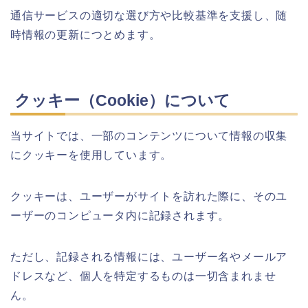
通信サービスの適切な選び方や比較基準を支援し、随
時情報の更新につとめます。
クッキー（Cookie）について
当サイトでは、一部のコンテンツについて情報の収集
にクッキーを使用しています。
クッキーは、ユーザーがサイトを訪れた際に、そのユ
ーザーのコンピュータ内に記録されます。
ただし、記録される情報には、ユーザー名やメールア
ドレスなど、個人を特定するものは一切含まれませ
ん。