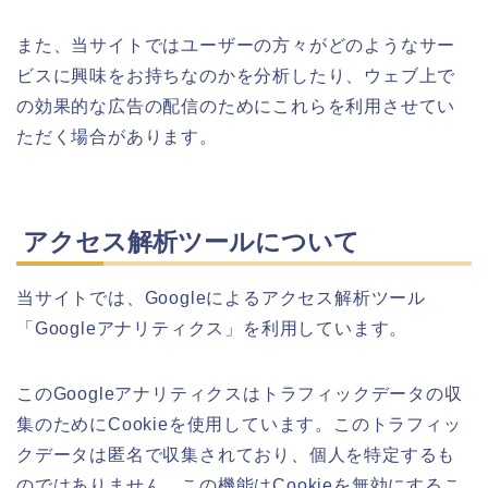
また、当サイトではユーザーの方々がどのようなサー
ビスに興味をお持ちなのかを分析したり、ウェブ上で
の効果的な広告の配信のためにこれらを利用させてい
ただく場合があります。
アクセス解析ツールについて
当サイトでは、Googleによるアクセス解析ツール
「Googleアナリティクス」を利用しています。
このGoogleアナリティクスはトラフィックデータの収
集のためにCookieを使用しています。このトラフィッ
クデータは匿名で収集されており、個人を特定するも
のではありません。この機能はCookieを無効にするこ