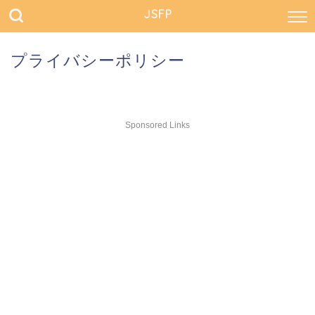
JSFP
プライバシーポリシー
Sponsored Links