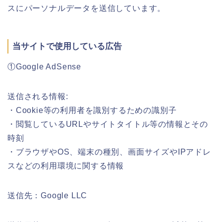
スにパーソナルデータを送信しています。
当サイトで使用している広告
①Google AdSense
送信される情報:
・Cookie等の利用者を識別するための識別子
・閲覧しているURLやサイトタイトル等の情報とその
時刻
・ブラウザやOS、端末の種別、画面サイズやIPアドレ
スなどの利用環境に関する情報
送信先：Google LLC