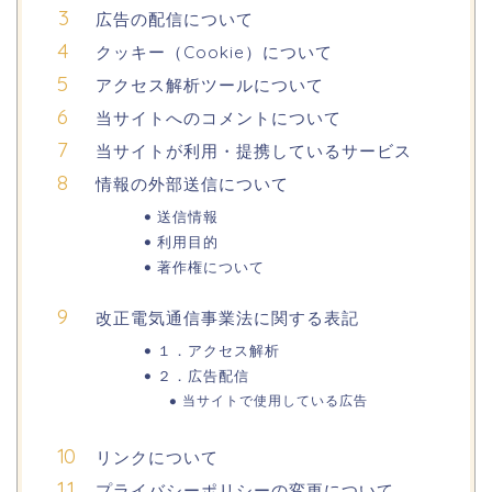
広告の配信について
クッキー（Cookie）について
アクセス解析ツールについて
当サイトへのコメントについて
当サイトが利用・提携しているサービス
情報の外部送信について
送信情報
利用目的
著作権について
改正電気通信事業法に関する表記
１．アクセス解析
２．広告配信
当サイトで使用している広告
リンクについて
プライバシーポリシーの変更について