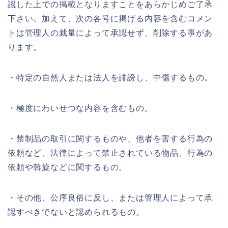
認した上での掲載となりますことをあらかじめご了承
下さい。加えて、次の各号に掲げる内容を含むコメン
トは管理人の裁量によって承認せず、削除する事があ
ります。
・特定の自然人または法人を誹謗し、中傷するもの。
・極度にわいせつな内容を含むもの。
・禁制品の取引に関するものや、他者を害する行為の
依頼など、法律によって禁止されている物品、行為の
依頼や斡旋などに関するもの。
・その他、公序良俗に反し、または管理人によって承
認すべきでないと認められるもの。