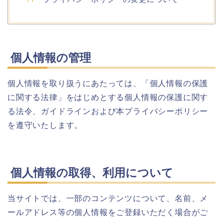
個人情報の管理
個人情報を取り扱うにあたっては、「個人情報の保護
に関する法律」をはじめとする個人情報の保護に関す
る法令、ガイドラインおよび本プライバシーポリシー
を遵守いたします。
個人情報の取得、利用について
当サイトでは、一部のコンテンツについて、名前、メ
ールアドレス等の個人情報をご登録いただく場合がご