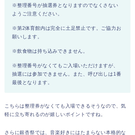
※整理番号が抽選券となりますのでなくさない
ようご注意ください。
※第2体育館内は完全に土足禁止です。ご協力お
願いします。
※飲食物は持ち込みできません。
※整理番号がなくてもご入場いただけますが、
抽選には参加できません。また、呼び出しは1番
最後となります。
こちらは整理券がなくても入場できるそうなので、気
軽に立ち寄れるのが嬉しいポイントですね。
さらに銀杏祭では、音楽好きにはたまらない本格的な