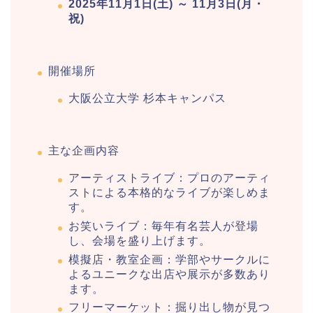
2025年11月1日(土) ～ 11月3日(月・
祝)
開催場所
大阪公立大学 杉本キャンパス
主な企画内容
アーティストライブ：プロのアーティ
ストによる本格的なライブが楽しめま
す。
お笑いライブ：毎年有名芸人が登場
し、会場を盛り上げます。
模擬店・教室企画：学部やサークルに
よるユニークな出店や展示が多数あり
ます。
フリーマーケット：掘り出し物が見つ