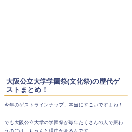
大阪公立大学学園祭(文化祭)の歴代ゲ
ストまとめ！
今年のゲストラインナップ、本当にすごいですよね！
でも大阪公立大学の学園祭が毎年たくさんの人で賑わ
うのには、ちゃんと理由があるんです。