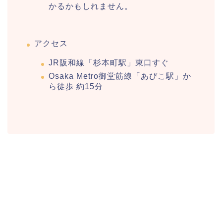
かるかもしれません。
アクセス
JR阪和線「杉本町駅」東口すぐ
Osaka Metro御堂筋線「あびこ駅」か
ら徒歩 約15分