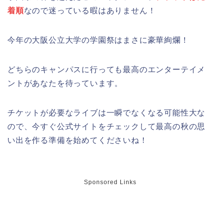
着順
なので迷っている暇はありません！
今年の大阪公立大学の学園祭はまさに豪華絢爛！
どちらのキャンパスに行っても最高のエンターテイメ
ントがあなたを待っています。
チケットが必要なライブは一瞬でなくなる可能性大な
ので、今すぐ公式サイトをチェックして最高の秋の思
い出を作る準備を始めてくださいね！
Sponsored Links