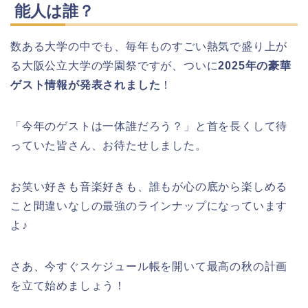
能人は誰？
数ある大学の中でも、毎年ものすごい熱気で盛り上が
る大阪公立大学の学園祭ですが、ついに
2025年の豪華
ゲスト情報が発表されました
！
「今年のゲストは一体誰だろう？」と首を長くして待
っていた皆さん、お待たせしました。
お笑い好きも音楽好きも、誰もが心の底から楽しめる
こと間違いなしの最強のラインナップになっています
よ♪
さあ、今すぐスケジュール帳を開いて最高の秋の計画
を立て始めましょう！