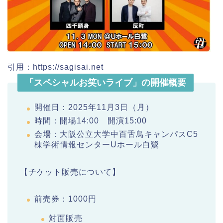
引用：https://sagisai.net
「スペシャルお笑いライブ」の開催概要
開催日：2025年11月3日（月）
時間：開場14:00 開演15:00
会場：大阪公立大学中百舌鳥キャンパスC5
棟学術情報センターUホール白鷺
【チケット販売について】
前売券：1000円
対面販売