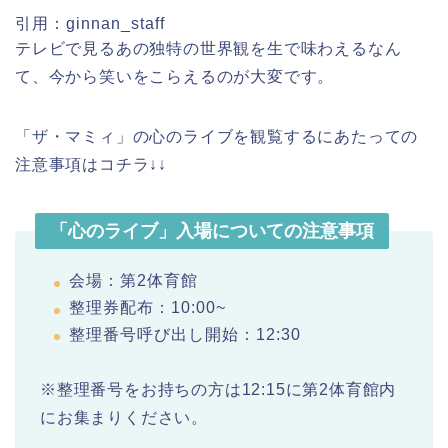
引用：ginnan_staff
テレビで見るあの独特の世界観を生で味わえるなん
て、今から笑いをこらえるのが大変です。
「ザ・マミィ」の心のライブを観覧するにあたっての
注意事項はコチラ↓↓
「心のライブ」入場についての注意事項
会場：第2体育館
整理券配布：10:00~
整理番号呼び出し開始：12:30
※整理番号をお持ちの方は12:15に第2体育館内
にお集まりください。