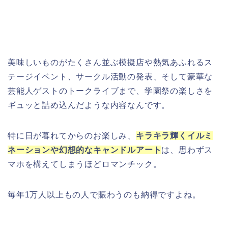
美味しいものがたくさん並ぶ模擬店や熱気あふれるス
テージイベント、サークル活動の発表、そして豪華な
芸能人ゲストのトークライブまで、学園祭の楽しさを
ギュッと詰め込んだような内容なんです。
特に日が暮れてからのお楽しみ、
キラキラ輝くイルミ
ネーションや幻想的なキャンドルアート
は、思わずス
マホを構えてしまうほどロマンチック。
毎年1万人以上もの人で賑わうのも納得ですよね。