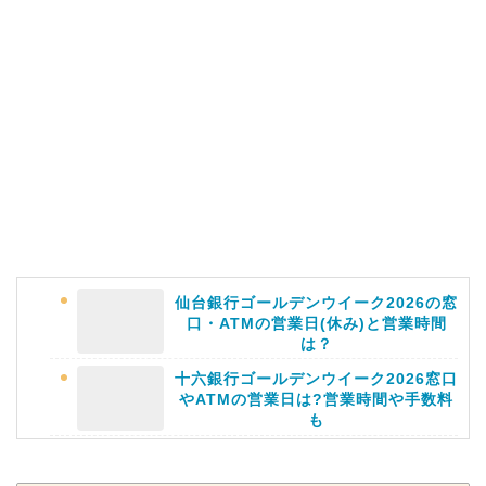
仙台銀行ゴールデンウイーク2026の窓
口・ATMの営業日(休み)と営業時間
は？
十六銀行ゴールデンウイーク2026窓口
やATMの営業日は?営業時間や手数料
も
静岡銀行ゴールデンウィーク2026の営