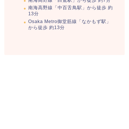
南海高野線「白鷺駅」から徒歩 約7分
南海高野線「中百舌鳥駅」から徒歩 約
13分
Osaka Metro御堂筋線「なかもず駅」
から徒歩 約13分