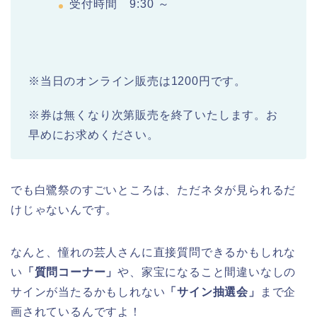
受付時間 9:30 ～
※当日のオンライン販売は1200円です。
※券は無くなり次第販売を終了いたします。お
早めにお求めください。
でも白鷺祭のすごいところは、ただネタが見られるだ
けじゃないんです。
なんと、憧れの芸人さんに直接質問できるかもしれな
い
「質問コーナー」
や、家宝になること間違いなしの
サインが当たるかもしれない
「サイン抽選会」
まで企
画されているんですよ！