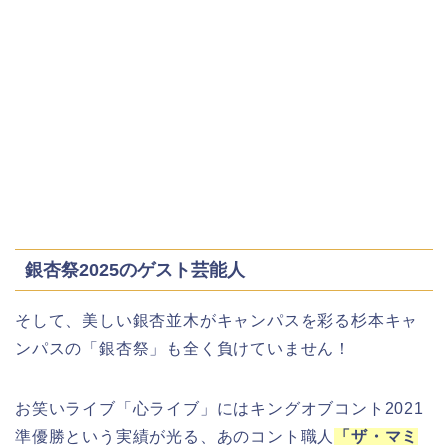
銀杏祭2025のゲスト芸能人
そして、美しい銀杏並木がキャンパスを彩る杉本キャ
ンパスの「銀杏祭」も全く負けていません！
お笑いライブ「心ライブ」にはキングオブコント2021
準優勝という実績が光る、あのコント職人
「ザ・マミ