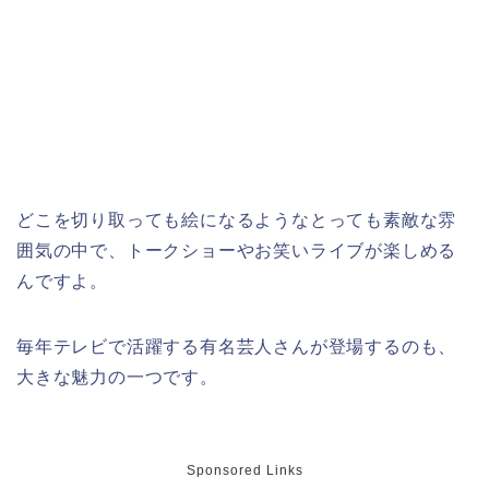
どこを切り取っても絵になるようなとっても素敵な雰
囲気の中で、トークショーやお笑いライブが楽しめる
んですよ。
毎年テレビで活躍する有名芸人さんが登場するのも、
大きな魅力の一つです。
Sponsored Links