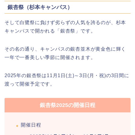
銀杏祭（杉本キャンパス）
そして白鷺祭に負けず劣らずの人気を誇るのが、杉本
キャンパスで開かれる「銀杏祭」です。
その名の通り、キャンパスの銀杏並木が黄金色に輝く
一年で一番美しい季節に開催されます。
2025年の銀杏祭は11月1日(土)～3日(月・祝)の3日間に
渡って開催予定です。
銀杏祭2025の開催日程
開催日程