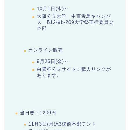
10月1日(水)～
大阪公立大学 中百舌鳥キャンパ
ス B12棟b-209大学祭実行委員会
本部
オンライン販売
9月26日(金)～
白鷺祭公式サイトに購入リンクが
あります。
当日券：1200円
11月3日(月)A3棟前本部テント