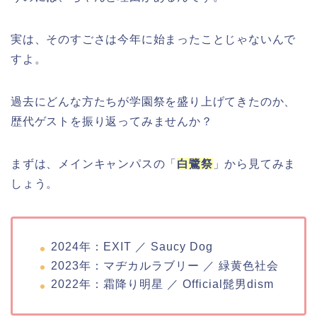
実は、そのすごさは今年に始まったことじゃないんで
すよ。
過去にどんな方たちが学園祭を盛り上げてきたのか、
歴代ゲストを振り返ってみませんか？
まずは、メインキャンパスの「
白鷺祭
」から見てみま
しょう。
2024年：EXIT ／ Saucy Dog
2023年：マヂカルラブリー ／ 緑黄色社会
2022年：霜降り明星 ／ Official髭男dism