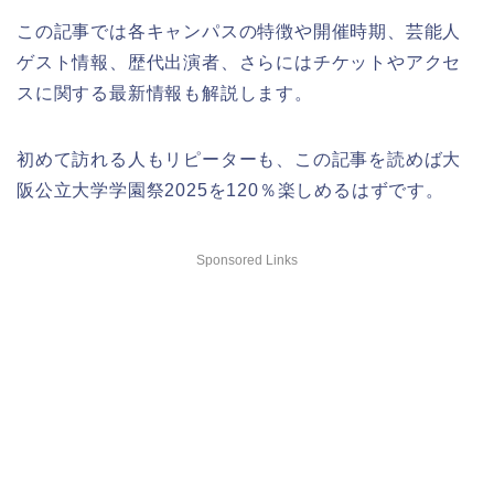
この記事では各キャンパスの特徴や開催時期、芸能人
ゲスト情報、歴代出演者、さらにはチケットやアクセ
スに関する最新情報も解説します。
初めて訪れる人もリピーターも、この記事を読めば大
阪公立大学学園祭2025を120％楽しめるはずです。
Sponsored Links