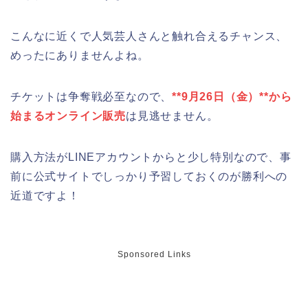
こんなに近くで人気芸人さんと触れ合えるチャンス、
めったにありませんよね。
チケットは争奪戦必至なので、
**9月26日（金）**から
始まるオンライン販売
は見逃せません。
購入方法がLINEアカウントからと少し特別なので、事
前に公式サイトでしっかり予習しておくのが勝利への
近道ですよ！
Sponsored Links