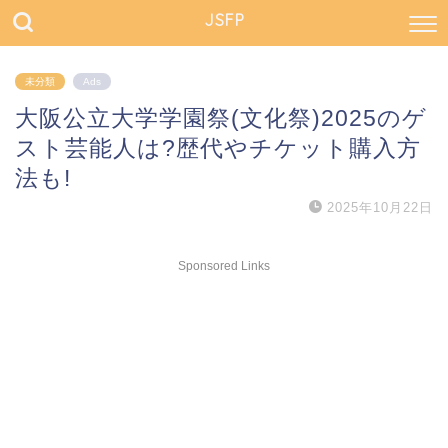
JSFP
未分類
Ads
大阪公立大学学園祭(文化祭)2025のゲ
スト芸能人は?歴代やチケット購入方
法も!
2025年10月22日
Sponsored Links