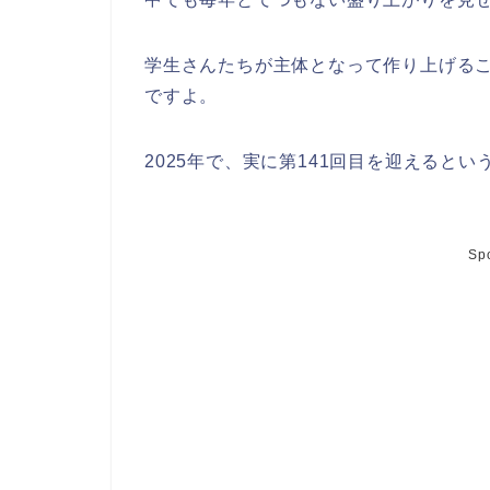
学生さんたちが主体となって作り上げるこ
ですよ。
2025年で、実に第141回目を迎えると
Sp