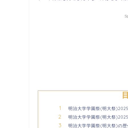
S
明治大学学園祭(明大祭)20
明治大学学園祭(明大祭)20
明治大学学園祭(明大祭)の