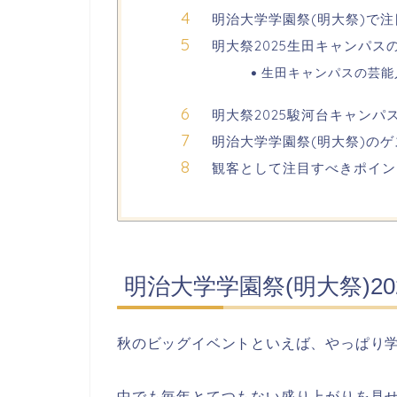
明治大学学園祭(明大祭)で
明大祭2025生田キャンパス
生田キャンパスの芸能
明大祭2025駿河台キャンパ
明治大学学園祭(明大祭)の
観客として注目すべきポイン
明治大学学園祭(明大祭)2
秋のビッグイベントといえば、やっぱり
中でも毎年とてつもない盛り上がりを見