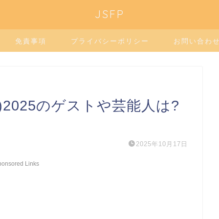
JSFP
免責事項
プライバシーポリシー
お問い合わ
2025のゲストや芸能人は?
2025年10月17日
ponsored Links