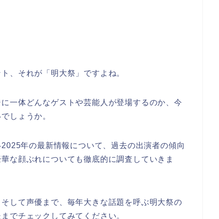
ント、それが「明大祭」ですよね。
ジに一体どんなゲストや芸能人が登場するのか、今
いでしょうか。
2025年の最新情報について、過去の出演者の傾向
豪華な顔ぶれについても徹底的に調査していきま
、そして声優まで、毎年大きな話題を呼ぶ明大祭の
後までチェックしてみてください。