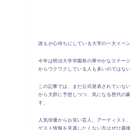
誰もが心待ちにしている大学の一大イベ
今年は明治大学学園祭の華やかなステー
からワクワクしている人も多いのではな
この記事では、まだ公式発表されていない
から大胆に予想しつつ、気になる歴代の
す。
人気俳優からお笑い芸人、アーティスト
ゲスト情報を見逃したくない方はぜひ最