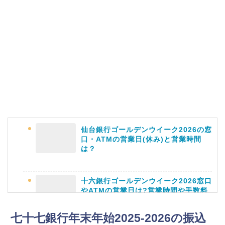
仙台銀行ゴールデンウイーク2026の窓
口・ATMの営業日(休み)と営業時間
は？
十六銀行ゴールデンウイーク2026窓口
やATMの営業日は?営業時間や手数料
も
七十七銀行年末年始2025-2026の振込