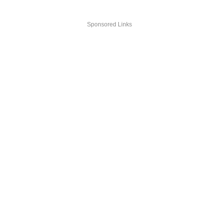
Sponsored Links