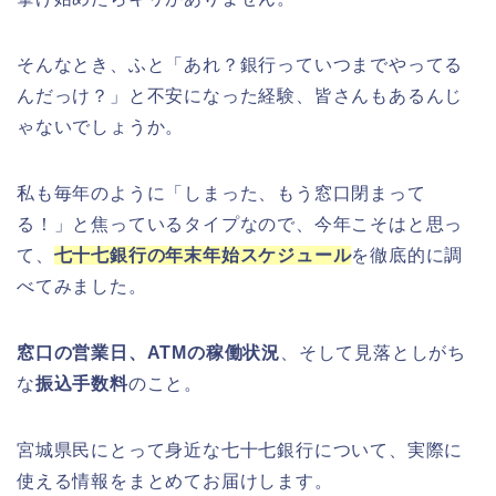
そんなとき、ふと「あれ？銀行っていつまでやってる
んだっけ？」と不安になった経験、皆さんもあるんじ
ゃないでしょうか。
私も毎年のように「しまった、もう窓口閉まって
る！」と焦っているタイプなので、今年こそはと思っ
て、
七十七銀行の年末年始スケジュール
を徹底的に調
べてみました。
窓口の営業日、ATMの稼働状況
、そして見落としがち
な
振込手数料
のこと。
宮城県民にとって身近な七十七銀行について、実際に
使える情報をまとめてお届けします。