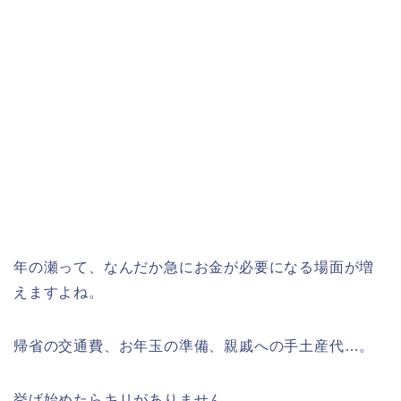
年の瀬って、なんだか急にお金が必要になる場面が増
えますよね。
帰省の交通費、お年玉の準備、親戚への手土産代…。
挙げ始めたらキリがありません。