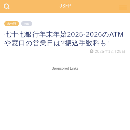
JSFP
未分類
Ads
七十七銀行年末年始2025-2026のATM
や窓口の営業日は?振込手数料も!
2025年12月29日
Sponsored Links