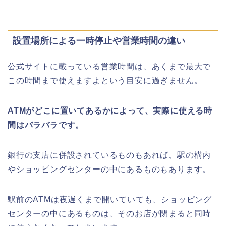
設置場所による一時停止や営業時間の違い
公式サイトに載っている営業時間は、あくまで最大で
この時間まで使えますよという目安に過ぎません。
ATMがどこに置いてあるかによって、実際に使える時
間はバラバラです。
銀行の支店に併設されているものもあれば、駅の構内
やショッピングセンターの中にあるものもあります。
駅前のATMは夜遅くまで開いていても、ショッピング
センターの中にあるものは、そのお店が閉まると同時