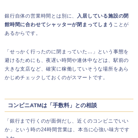
銀行自体の営業時間とは別に、
入居している施設の閉
館時間に合わせてシャッターが閉まってしまう
ことが
あるからです。
「せっかく行ったのに閉まっていた…」という事態を
避けるためにも、夜遅い時間や連休中などは、駅前の
大きな支店など、確実に稼働していそうな場所をあら
かじめチェックしておくのがスマートです。
コンビニATMは「手数料」との相談
「銀行まで行くのが面倒だし、近くのコンビニでいい
か」という時の24時間営業は、本当に心強い味方です