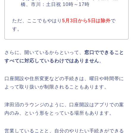
橋、市川：土日祝 10時～17時
ただ、ここでもやはり
5月3日から5日は除外
で
す。
さらに、開いているからといって、
窓口でできること
すべてに対応しているわけではありません
。
口座開設や住所変更などの手続きは、曜日や時間帯に
よって取り扱いが制限されることもあります。
津田沼のラウンジのように、口座開設はアプリでの案
内のみ、という形をとっている場所もあります。
営業していることと、自分のやりたい手続きができる