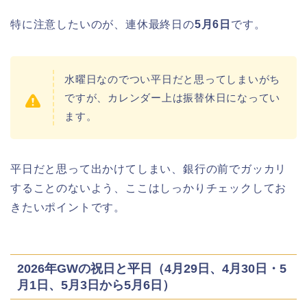
特に注意したいのが、連休最終日の
5月6日
です。
水曜日なのでつい平日だと思ってしまいがち
ですが、カレンダー上は振替休日になってい
ます。
平日だと思って出かけてしまい、銀行の前でガッカリ
することのないよう、ここはしっかりチェックしてお
きたいポイントです。
2026年GWの祝日と平日（4月29日、4月30日・5
月1日、5月3日から5月6日）