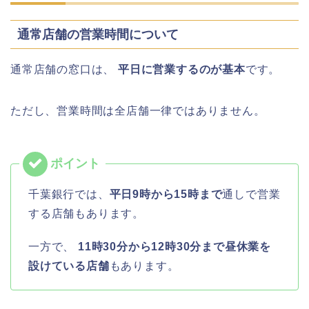
通常店舗の営業時間について
通常店舗の窓口は、
平日に営業するのが基本
です。
ただし、営業時間は全店舗一律ではありません。
千葉銀行では、
平日9時から15時まで
通しで営業
する店舗もあります。
一方で、
11時30分から12時30分まで昼休業を
設けている店舗
もあります。