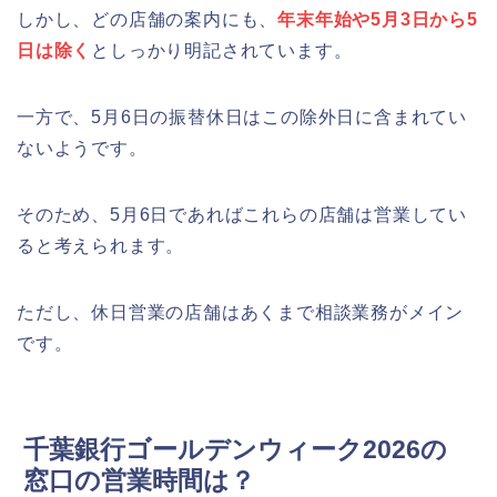
しかし、どの店舗の案内にも、
年末年始や5月3日から5
日は除く
としっかり明記されています。
一方で、5月6日の振替休日はこの除外日に含まれてい
ないようです。
そのため、5月6日であればこれらの店舗は営業してい
ると考えられます。
ただし、休日営業の店舗はあくまで相談業務がメイン
です。
千葉銀行ゴールデンウィーク2026の
窓口の営業時間は？