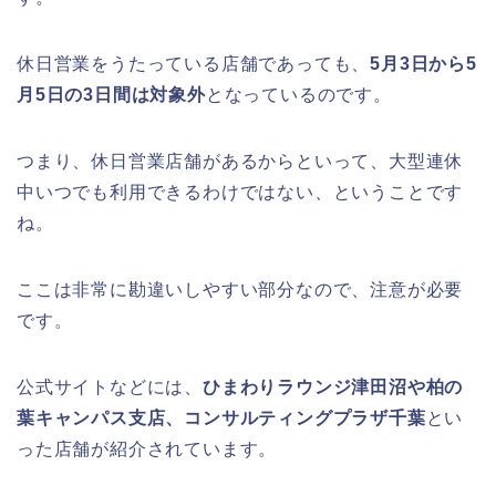
休日営業をうたっている店舗であっても、
5月3日から5
月5日の3日間は対象外
となっているのです。
つまり、休日営業店舗があるからといって、大型連休
中いつでも利用できるわけではない、ということです
ね。
ここは非常に勘違いしやすい部分なので、注意が必要
です。
公式サイトなどには、
ひまわりラウンジ津田沼や柏の
葉キャンパス支店、コンサルティングプラザ千葉
とい
った店舗が紹介されています。