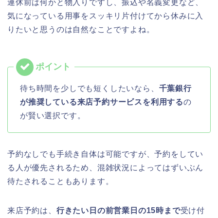
連休前は何かと物入りですし、振込や名義変更など、
気になっている用事をスッキリ片付けてから休みに入
りたいと思うのは自然なことですよね。
待ち時間を少しでも短くしたいなら、
千葉銀行
が推奨している来店予約サービスを利用する
の
が賢い選択です。
予約なしでも手続き自体は可能ですが、予約をしてい
る人が優先されるため、混雑状況によってはずいぶん
待たされることもあります。
来店予約は、
行きたい日の前営業日の15時まで
受け付