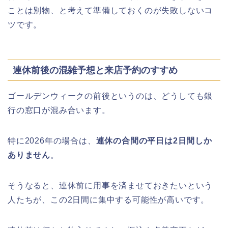
ことは別物、と考えて準備しておくのが失敗しないコ
ツです。
連休前後の混雑予想と来店予約のすすめ
ゴールデンウィークの前後というのは、どうしても銀
行の窓口が混み合います。
特に2026年の場合は、
連休の合間の平日は2日間しか
ありません
。
そうなると、連休前に用事を済ませておきたいという
人たちが、この2日間に集中する可能性が高いです。