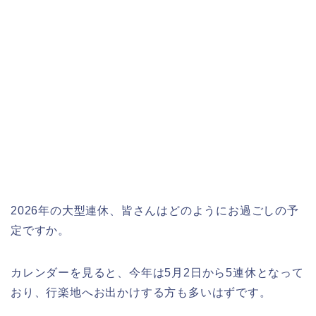
2026年の大型連休、皆さんはどのようにお過ごしの予
定ですか。
カレンダーを見ると、今年は5月2日から5連休となって
おり、行楽地へお出かけする方も多いはずです。