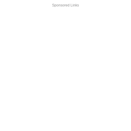
Sponsored Links