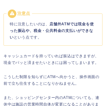
特に注意したいのは、
店舗外ATMでは現金を使
った振込や、税金・公共料金の支払いができな
い
という点です。
キャッシュカードを持っていれば振込はできますが、
現金でパッと済ませたいときには困ってしまいます。
こうした制限を知らずにATMへ向かうと、操作画面の
前で立ち往生することになりかねません。
また、ショッピングセンター内のATMについても、連
休中は施設の営業時間自体が変更になることがありま