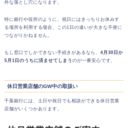
外な落とし穴になります。
特に銀行や役所のように、祝日にはきっちりお休みす
る場所を利用する場合、この1日の違いが大きな不便に
つながりかねません。
もし窓口でしかできない手続きがあるなら、
4月30日か
5月1日のうちに済ませてしまう
のが一番安心です。
休日営業店舗のGW中の取扱い
千葉銀行には、土日や祝日でも相談ができる休日営業
店舗がいくつかあります。