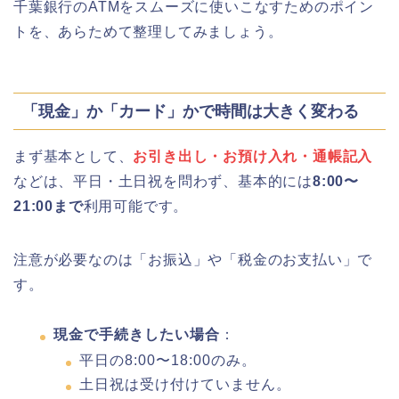
千葉銀行のATMをスムーズに使いこなすためのポイン
トを、あらためて整理してみましょう。
「現金」か「カード」かで時間は大きく変わる
まず基本として、
お引き出し・お預け入れ・通帳記入
などは、平日・土日祝を問わず、基本的には
8:00〜
21:00まで
利用可能です。
注意が必要なのは「お振込」や「税金のお支払い」で
す。
現金で手続きしたい場合
：
平日の8:00〜18:00のみ。
土日祝は受け付けていません。