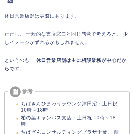
細
休日営業店舗は実際にあります。
ただし、 一般的な支店窓口と同じ感覚で考えると、 少
しイメージがずれるかもしれません。
というのも、
休日営業店舗は主に相談業務が中心だか
ら
です。
ちばぎんひまわりラウンジ津田沼：土日祝
10時～18時
柏の葉キャンパス支店：土日祝 10時～18
時
ちばぎんコンサルティングプラザ千葉、 船