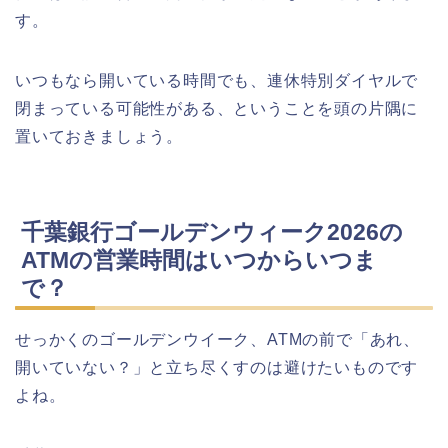
す。
いつもなら開いている時間でも、連休特別ダイヤルで
閉まっている可能性がある、ということを頭の片隅に
置いておきましょう。
千葉銀行ゴールデンウィーク2026の
ATMの営業時間はいつからいつま
で？
せっかくのゴールデンウイーク、ATMの前で「あれ、
開いていない？」と立ち尽くすのは避けたいものです
よね。