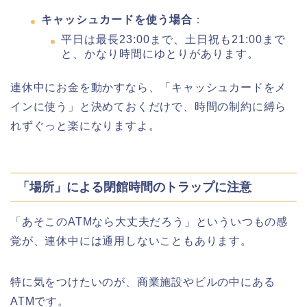
キャッシュカードを使う場合
：
平日は最長23:00まで、土日祝も21:00まで
と、かなり時間にゆとりがあります。
連休中にお金を動かすなら、「キャッシュカードをメ
インに使う」と決めておくだけで、時間の制約に縛ら
れずぐっと楽になりますよ。
「場所」による閉館時間のトラップに注意
「あそこのATMなら大丈夫だろう」といういつもの感
覚が、連休中には通用しないこともあります。
特に気をつけたいのが、商業施設やビルの中にある
ATMです。