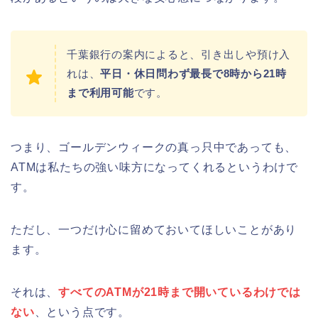
千葉銀行の案内によると、引き出しや預け入
れは、
平日・休日問わず最長で8時から21時
まで利用可能
です。
つまり、ゴールデンウィークの真っ只中であっても、
ATMは私たちの強い味方になってくれるというわけで
す。
ただし、一つだけ心に留めておいてほしいことがあり
ます。
それは、
すべてのATMが21時まで開いているわけでは
ない
、という点です。