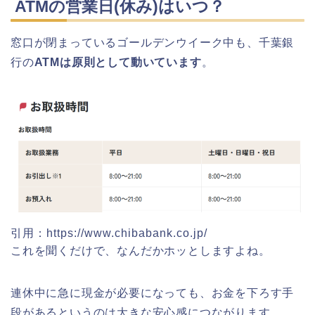
ATMの営業日(休み)はいつ？
窓口が閉まっているゴールデンウイーク中も、千葉銀
行の
ATMは原則として動いています
。
引用：https://www.chibabank.co.jp/
これを聞くだけで、なんだかホッとしますよね。
連休中に急に現金が必要になっても、お金を下ろす手
段があるというのは大きな安心感につながります。