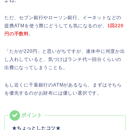
よね。
ただ、セブン銀行やローソン銀行、イーネットなどの
提携ATMを使う際にどうしても気になるのが、
1回220
円の手数料
。
「たかが220円」と思いがちですが、連休中に何度か出
し入れしていると、気づけばランチ代一回分くらいの
出費になってしまうことも。
もし近くに千葉銀行のATMがあるなら、まずはそちら
を優先するのがお財布には優しい選択です。
★ちょっとしたコツ★