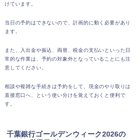
けています。
当日の予約はできないので、計画的に動く必要があり
ます。
また、入出金や振込、両替、税金の支払いといった日
常的な作業は、予約の対象外となっていることにも注
意してください。
相談や複雑な手続きは予約をして、現金のやり取りは
直接窓口へ、という使い分けを覚えておくと便利で
す。
千葉銀行ゴールデンウィーク2026の