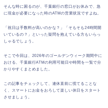
そんな時に困るのが、千葉銀行の窓口がお休みで、急
に現金が必要になった時のATMの営業状況ですよね。
「祝日は手数料が高いのかな？」「そもそも24時間開
いているの？」といった疑問を抱えている方もいらっ
しゃるでしょう。
そこで今回は、2026年のゴールデンウィーク期間中に
おける、千葉銀行ATMの利用可能日や時間を一覧で分
かりやすくまとめました。
この記事をチェックして、連休直前に慌てることな
く、スマートにお金をおろして楽しい休日をスタート
させましょう。