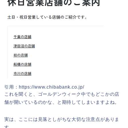
引用：https://www.chibabank.co.jp/
これを聞くと、ゴールデンウィーク中でもどこかの店
舗が開いているのかな、と期待してしまいますよね。
実は、ここには見落としがちな大切な注意点がありま
す。