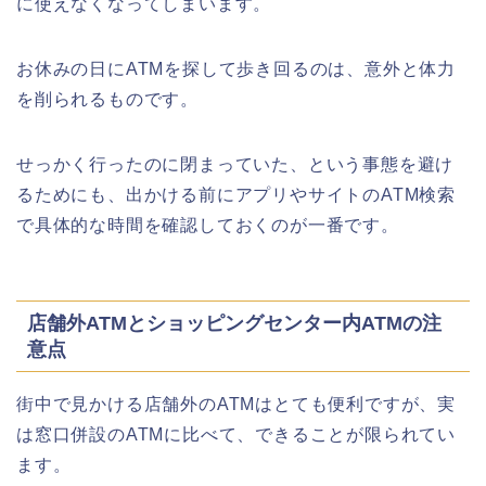
に使えなくなってしまいます。
お休みの日にATMを探して歩き回るのは、意外と体力
を削られるものです。
せっかく行ったのに閉まっていた、という事態を避け
るためにも、出かける前にアプリやサイトのATM検索
で具体的な時間を確認しておくのが一番です。
店舗外ATMとショッピングセンター内ATMの注
意点
街中で見かける店舗外のATMはとても便利ですが、実
は窓口併設のATMに比べて、できることが限られてい
ます。