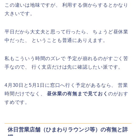
この違いは地味ですが、 利用する側からするとかなり
大きいです。
平日だから大丈夫と思って行ったら、 ちょうど昼休業
中だった、 ということも普通にありえます。
私もこういう時間のズレで 予定が崩れるのがすごく苦
手なので、 行く支店だけは先に確認したい派です。
4月30日と5月1日に窓口へ行く予定があるなら、 営業
時間だけでなく、
昼休業の有無まで見ておく
のがおす
すめです。
休日営業店舗（ひまわりラウンジ等）の有無と詳