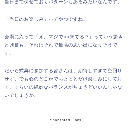
当日まで伏せておくパターンもあるみたいなんです。
「当日のお楽しみ」ってやつですね。
会場に入って「え、マジで○○来てる!?」っていう驚き
と興奮も、それはそれで最高の思い出になりそうで
す。
だから式典に参加する皆さんは、期待しすぎて空回り
せず、でも心のどこかでちょっとだけ楽しみにしてお
く、くらいの絶妙なバランスがちょうどいいんじゃな
いでしょうか。
Sponsored Links