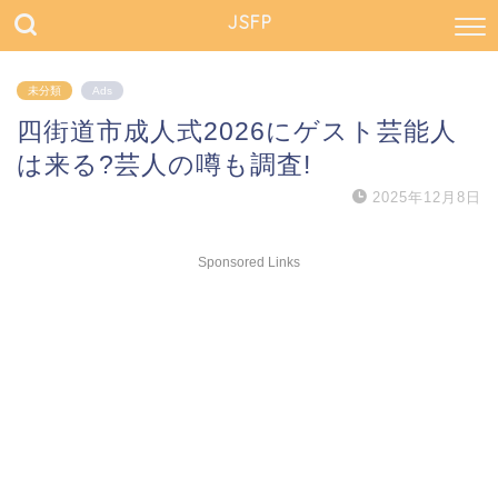
JSFP
未分類
Ads
四街道市成人式2026にゲスト芸能人
は来る?芸人の噂も調査!
2025年12月8日
Sponsored Links