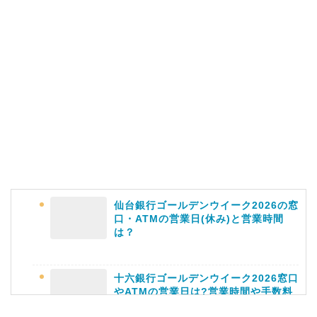
仙台銀行ゴールデンウイーク2026の窓
口・ATMの営業日(休み)と営業時間
は？
十六銀行ゴールデンウイーク2026窓口
やATMの営業日は?営業時間や手数料
も