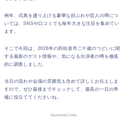
例年、式典を盛り上げる豪華な顔ぶれや芸人の噂につ
いては、SNSや口コミでも毎年大きな注目を集めてい
ます。
そこで今回は、2026年の四街道市二十歳のつどいに関
する最新のゲスト情報や、気になる出演者の噂を徹底
的に調査しました。
当日の流れや会場の雰囲気も含めて詳しくお伝えしま
すので、ぜひ最後までチェックして、最高の一日の準
備に役立ててくださいね。
Sponsored Links