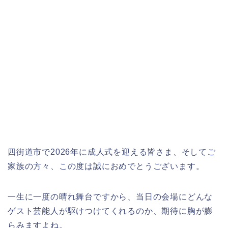
四街道市で2026年に成人式を迎える皆さま、そしてご
家族の方々、この度は誠におめでとうございます。
一生に一度の晴れ舞台ですから、当日の会場にどんな
ゲスト芸能人が駆けつけてくれるのか、期待に胸が膨
らみますよね。