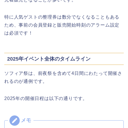
特に人気ゲストの整理券は数分でなくなることもある
ため、事前の会員登録と販売開始時刻のアラーム設定
は必須です！
2025年イベント全体のタイムライン
ソフィア祭は、前夜祭を含めて4日間にわたって開催さ
れるのが通例です。
2025年の開催日程は以下の通りです。