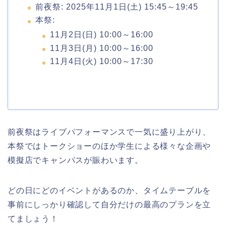
前夜祭: 2025年11月1日(土) 15:45～19:45
本祭:
11月2日(日) 10:00～16:00
11月3日(月) 10:00～16:00
11月4日(火) 10:00～17:30
前夜祭はライブパフォーマンスで一気に盛り上がり、
本祭ではトークショーのほか学生による様々な企画や
模擬店でキャンパスが賑わいます。
どの日にどのイベントがあるのか、タイムテーブルを
事前にしっかり確認して自分だけの最高のプランを立
てましょう！