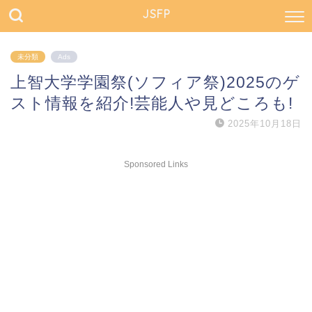
JSFP
未分類
Ads
上智大学学園祭(ソフィア祭)2025のゲ
スト情報を紹介!芸能人や見どころも!
2025年10月18日
Sponsored Links