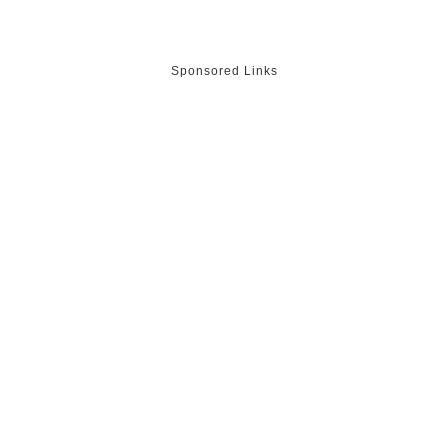
Sponsored Links