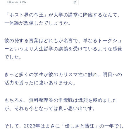
「ホスト界の帝王」が大学の講堂に降臨するなんて、
一体誰が想像したでしょうか。
彼の発する言葉はどれもが名言で、単なるトークショ
ーというより人生哲学の講義を受けているような感覚
でした。
きっと多くの学生が彼のカリスマ性に触れ、明日への
活力を貰ったに違いありません。
もちろん、無料整理券の争奪戦は熾烈を極めました
が、それも今となっては良い思い出です。
そして、2023年はまさに「優しさと熱狂」の一年でし