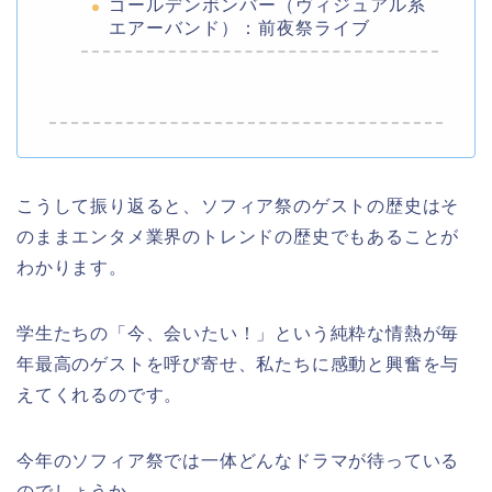
ゴールデンボンバー（ヴィジュアル系
エアーバンド）：前夜祭ライブ
こうして振り返ると、ソフィア祭のゲストの歴史はそ
のままエンタメ業界のトレンドの歴史でもあることが
わかります。
学生たちの「今、会いたい！」という純粋な情熱が毎
年最高のゲストを呼び寄せ、私たちに感動と興奮を与
えてくれるのです。
今年のソフィア祭では一体どんなドラマが待っている
のでしょうか。