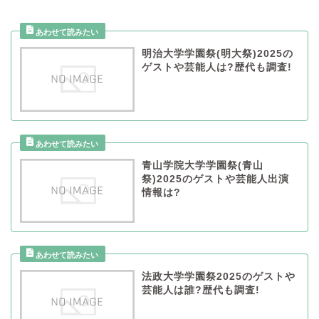
明治大学学園祭(明大祭)2025の
ゲストや芸能人は?歴代も調査!
青山学院大学学園祭(青山
祭)2025のゲストや芸能人出演
情報は?
法政大学学園祭2025のゲストや
芸能人は誰?歴代も調査!