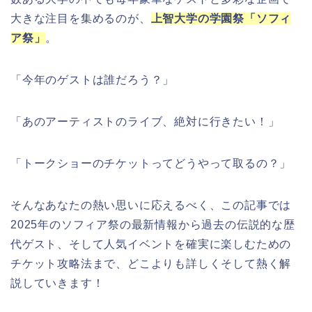
大きな注目を集めるのが、
上智大学の学園祭「ソフィ
ア祭」
。
「今年のゲストは誰だろう？」
「あのアーティストのライブ、絶対に行きたい！」
「トークショーのチケットってどうやって取るの？」
そんなあなたの熱い思いに応えるべく、この記事では
2025年のソフィア祭の最新情報から過去の伝説的な歴
代ゲスト、そして人気イベントを確実に楽しむための
チケット攻略法まで、どこよりも詳しくそして熱く解
説していきます！