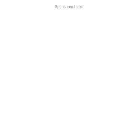
Sponsored Links