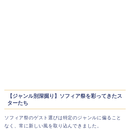
【ジャンル別深掘り】ソフィア祭を彩ってきたス
ターたち
ソフィア祭のゲスト選びは特定のジャンルに偏ること
なく、常に新しい風を取り込んできました。