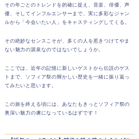
その年ごとのトレンドを的確に捉え、音楽、俳優、声
優、そしてインフルエンサーまで、実に多彩なジャン
ルから「今会いたい人」をキャスティングしてくる。
その絶妙なセンスこそが、多くの人を惹きつけてやま
ない魅力の源泉なのではないでしょうか。
ここでは、近年の記憶に新しいゲストから伝説のゲス
トまで、ソフィア祭の輝かしい歴史を一緒に振り返っ
てみたいと思います。
この旅を終える頃には、あなたもきっとソフィア祭の
奥深い魅力の虜になっているはずです！