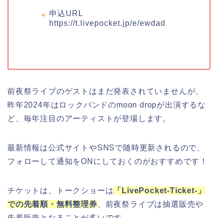
申込URL
https://t.livepocket.jp/e/ewdad
前夜祭ライブのゲストはまだ発表されていませんが、
昨年2024年はロックバンドのmoon dropが出演するな
ど、毎年注目のアーティストが登場します。
最新情報は公式サイトやSNSで随時更新されるので、
フォローして通知をONにしておくのがおすすめです！
チケットは、トークショーは
「LivePocket-Ticket-」
での先着順・無料整理券
、前夜祭ライブは抽選販売や
先着販売となることが多いです。