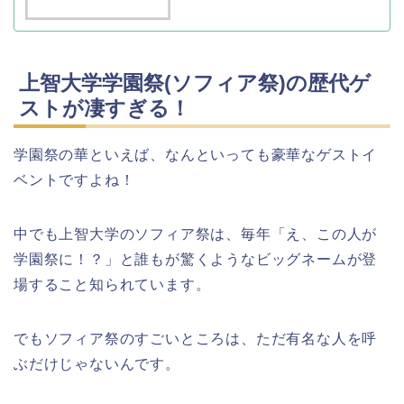
上智大学学園祭(ソフィア祭)の歴代ゲ
ストが凄すぎる！
学園祭の華といえば、なんといっても豪華なゲストイ
ベントですよね！
中でも上智大学のソフィア祭は、毎年「え、この人が
学園祭に！？」と誰もが驚くようなビッグネームが登
場すること知られています。
でもソフィア祭のすごいところは、ただ有名な人を呼
ぶだけじゃないんです。