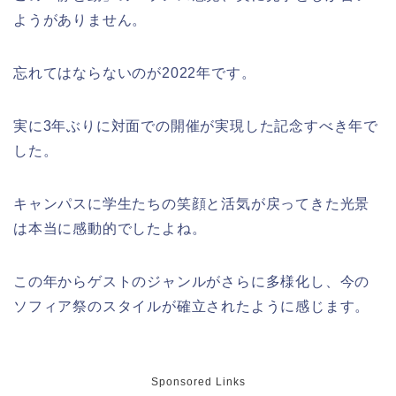
ようがありません。
忘れてはならないのが2022年です。
実に3年ぶりに対面での開催が実現した記念すべき年で
した。
キャンパスに学生たちの笑顔と活気が戻ってきた光景
は本当に感動的でしたよね。
この年からゲストのジャンルがさらに多様化し、今の
ソフィア祭のスタイルが確立されたように感じます。
Sponsored Links