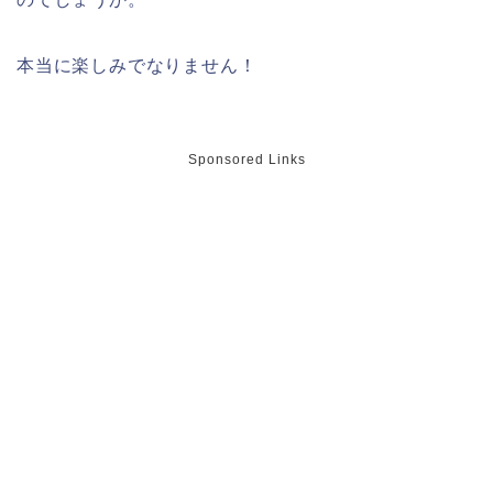
本当に楽しみでなりません！
Sponsored Links