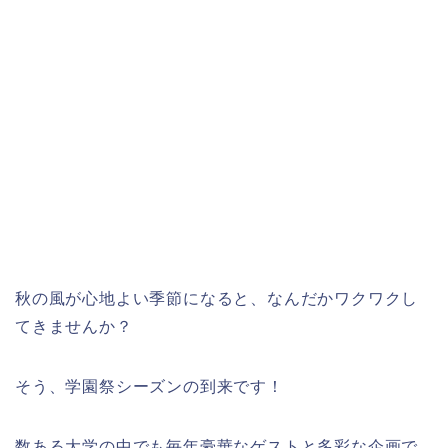
秋の風が心地よい季節になると、なんだかワクワクし
てきませんか？
そう、学園祭シーズンの到来です！
数ある大学の中でも毎年豪華なゲストと多彩な企画で