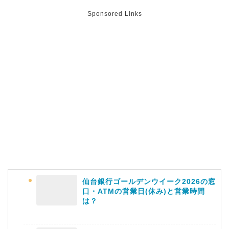
Sponsored Links
仙台銀行ゴールデンウイーク2026の窓
口・ATMの営業日(休み)と営業時間
は？