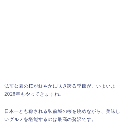
弘前公園の桜が鮮やかに咲き誇る季節が、いよいよ
2026年もやってきますね。
日本一とも称される弘前城の桜を眺めながら、美味し
いグルメを堪能するのは最高の贅沢です。