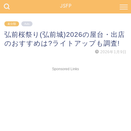
JSFP
未分類
Ads
弘前桜祭り(弘前城)2026の屋台・出店
のおすすめは?ライトアップも調査!
2026年1月9日
Sponsored Links