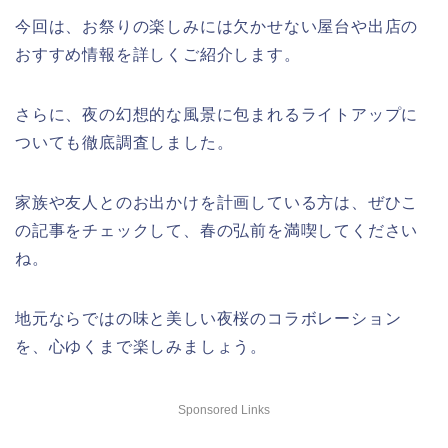
今回は、お祭りの楽しみには欠かせない屋台や出店の
おすすめ情報を詳しくご紹介します。
さらに、夜の幻想的な風景に包まれるライトアップに
ついても徹底調査しました。
家族や友人とのお出かけを計画している方は、ぜひこ
の記事をチェックして、春の弘前を満喫してください
ね。
地元ならではの味と美しい夜桜のコラボレーション
を、心ゆくまで楽しみましょう。
Sponsored Links