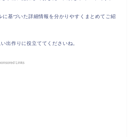
ールに基づいた詳細情報を分かりやすくまとめてご紹
思い出作りに役立ててくださいね。
ponsored Links