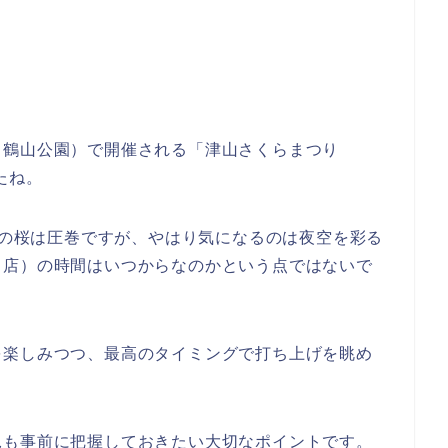
（鶴山公園）で開催される「津山さくらまつり
たね。
0本の桜は圧巻ですが、やはり気になるのは夜空を彩る
出店）の時間はいつからなのかという点ではないで
を楽しみつつ、最高のタイミングで打ち上げを眺め
況も事前に把握しておきたい大切なポイントです。