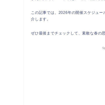
この記事では、2026年の開催スケジュ
介します。
ぜひ最後までチェックして、素敵な春の
S