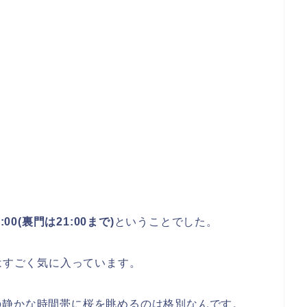
2:00(裏門は21:00まで)
ということでした。
にはすごく気に入っています。
の静かな時間帯に桜を眺めるのは格別なんです。