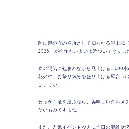
岡山県の桜の名所として知られる津山城
2026」が今年もいよいよ近づいてきまし
春の陽気に包まれながら見上げる1,00
花火や、お祭り気分を盛り上げる屋台（
しょうか。
せっかく足を運ぶなら、美味しいグルメ
たいものですよね。
また、人気イベントゆえに当日の混雑状