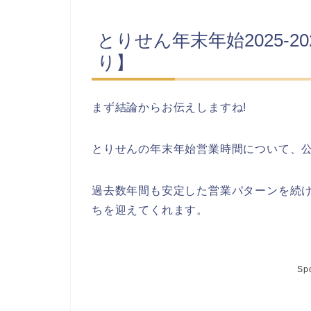
とりせん年末年始2025-
り】
まず結論からお伝えしますね!
とりせんの年末年始営業時間について、
過去数年間も安定した営業パターンを続
ちを迎えてくれます。
Sp