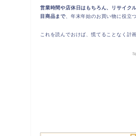
営業時間や店休日はもちろん、リサイク
目商品まで
、年末年始のお買い物に役立つ
これを読んでおけば、慌てることなく計
S