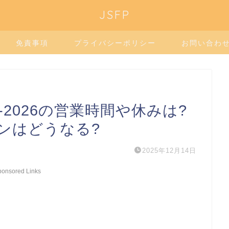
JSFP
免責事項
プライバシーポリシー
お問い合わ
-2026の営業時間や休みは?
ンはどうなる?
2025年12月14日
ponsored Links