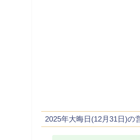
2025年大晦日(12月31日)