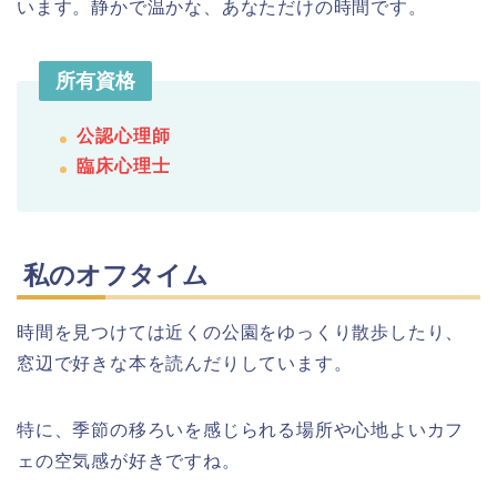
います。静かで温かな、あなただけの時間です。
所有資格
公認心理師
臨床心理士
私のオフタイム
時間を見つけては近くの公園をゆっくり散歩したり、
窓辺で好きな本を読んだりしています。
特に、季節の移ろいを感じられる場所や心地よいカフ
ェの空気感が好きですね。