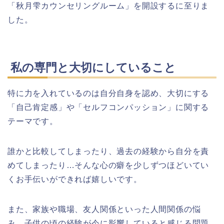
「秋月雫カウンセリングルーム」を開設するに至りま
した。
私の専門と大切にしていること
特に力を入れているのは自分自身を認め、大切にする
「自己肯定感」や「セルフコンパッション」に関する
テーマです。
誰かと比較してしまったり、過去の経験から自分を責
めてしまったり…そんな心の癖を少しずつほどいてい
くお手伝いができれば嬉しいです。
また、家族や職場、友人関係といった人間関係の悩
み、子供の頃の経験が今に影響していると感じる問題