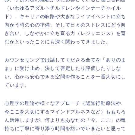
（いわゆるアダルトチルドレンやインナーチャイル
ド）、キャリアの岐路や大きなライフイベントに立ち
向かう時の心の準備、そして日々のストレスにどう向
き合い、しなやかに立ち直る力（レジリエンス）を育
むかといったことにも深く関わってきました。
カウンセリングでは話してくださる全てを「ありのま
ま」に受け止め、決して否定したり評価したりしな
い、心から安心できる空間を作ることを一番大切にし
ています。
心理学の理論や様々なアプローチ（認知行動療法や、
今ここを大切にするマインドフルネスなど）ももちろ
ん活用しますが、何よりもあなたの「今、ここ」の気
持ちに丁寧に寄り添う時間を紡いでいきたいと思って