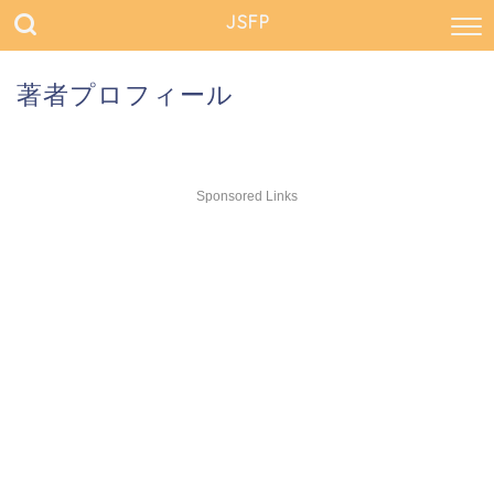
JSFP
著者プロフィール
Sponsored Links