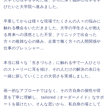
びたいと大学院へ進みました。
卒業してからは様々な現場でたくさんの人々の悩みに
触れる機会をいただきました。大学の学生さんが抱え
る将来への漠然とした不安、クリニックで出会った
方々の複雑な心の痛み、企業で働く方々の人間関係や
仕事のプレッシャー…
本当に様々な「生きづらさ」に触れる中で一人ひとり
のストーリーに耳を傾け、その人だけの解決の糸口を
一緒に探していくことの大切さを実感しました。
画一的なアプローチではなく、その方自身の個性や背
景を丁寧に理解し、 tailored（オーダーメイド）なサポ
ートを届けたい。そんな思いから、私自身の場として