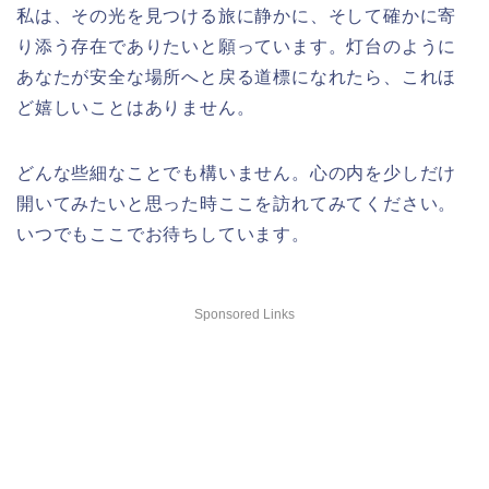
私は、その光を見つける旅に静かに、そして確かに寄
り添う存在でありたいと願っています。灯台のように
あなたが安全な場所へと戻る道標になれたら、これほ
ど嬉しいことはありません。
どんな些細なことでも構いません。心の内を少しだけ
開いてみたいと思った時ここを訪れてみてください。
いつでもここでお待ちしています。
Sponsored Links