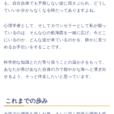
も。自分自身でも予期しない波に揺さぶられ、どうし
ていいか分からなくなる時だってありますよね。
心理学者として、そしてカウンセラーとして私が願っ
ているのは、そんな心の航海図を一緒に広げ、今どこ
にいるのか、どんな波が来ているのかを、静かに見つ
めるお手伝いをすることです。
科学的な知識とただ寄り添うことの温かさをもって、
あなたが再びあなた自身の力で穏やかな海へと漕ぎ出
せるよう、そっと伴走したいと思っています。
これまでの歩み
大学で心理学を学んだ後、さらに深く臨床心理学を学