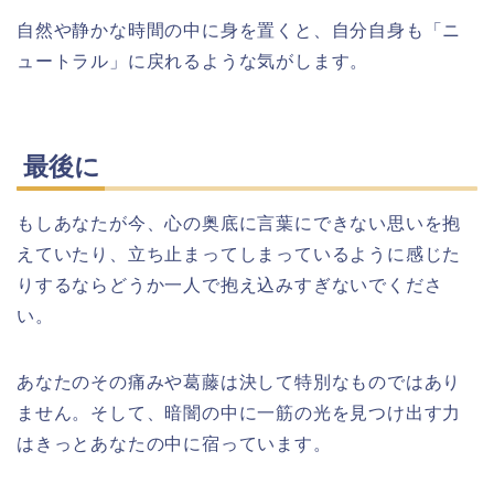
自然や静かな時間の中に身を置くと、自分自身も「ニ
ュートラル」に戻れるような気がします。
最後に
もしあなたが今、心の奥底に言葉にできない思いを抱
えていたり、立ち止まってしまっているように感じた
りするならどうか一人で抱え込みすぎないでくださ
い。
あなたのその痛みや葛藤は決して特別なものではあり
ません。そして、暗闇の中に一筋の光を見つけ出す力
はきっとあなたの中に宿っています。