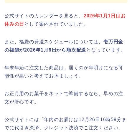
公式サイトのカレンダーを見ると、
2026年1月1日はお
休みの日
として案内されていました。
また、福袋の発送スケジュールについては、
壱万円金
の福袋が2026年1月6日から順次配送
となっています。
年末年始に注文した商品は、届くのが年明けになる可
能性が高いと考えておきましょう。
お正月用のお菓子をネットで準備するなら、早めの注
文が肝心です。
公式サイトには「年内のお届けは12月26日16時59分ま
でに代引き決済、クレジット決済でご注文ください」