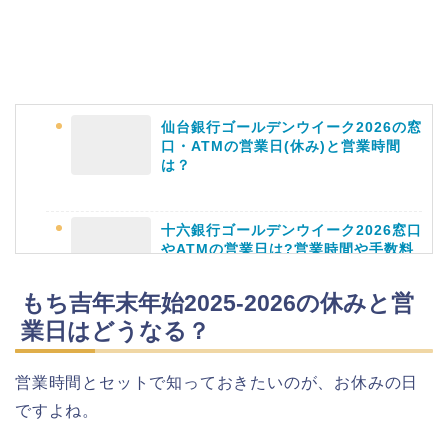
仙台銀行ゴールデンウイーク2026の窓
口・ATMの営業日(休み)と営業時間
は？
十六銀行ゴールデンウイーク2026窓口
やATMの営業日は?営業時間や手数料
も
もち吉年末年始2025-2026の休みと営
業日はどうなる？
静岡銀行ゴールデンウィーク2026の営
業日や休みは?ATM手数料も調査!
営業時間とセットで知っておきたいのが、お休みの日
ですよね。