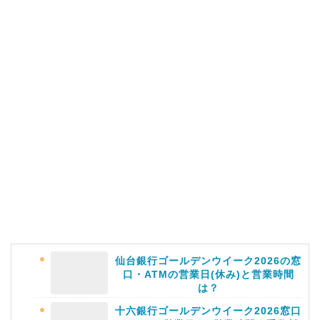
仙台銀行ゴールデンウイーク2026の窓
口・ATMの営業日(休み)と営業時間
は？
十六銀行ゴールデンウイーク2026窓口