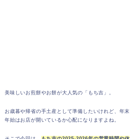
美味しいお煎餅やお餅が大人気の「もち吉」。
お歳暮や帰省の手土産として準備したいけれど、年末
年始はお店が開いているか心配になりますよね。
そこで今回は、
もち吉の2025-2026年の営業時間や休