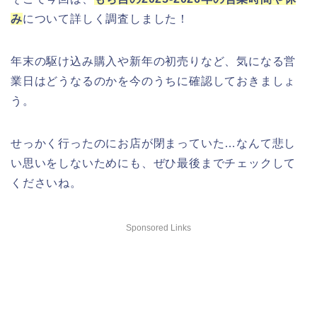
み
について詳しく調査しました！
年末の駆け込み購入や新年の初売りなど、気になる営
業日はどうなるのかを今のうちに確認しておきましょ
う。
せっかく行ったのにお店が閉まっていた…なんて悲し
い思いをしないためにも、ぜひ最後までチェックして
くださいね。
Sponsored Links