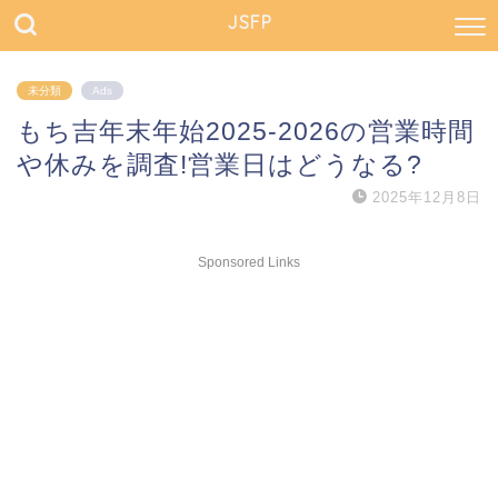
JSFP
未分類
Ads
もち吉年末年始2025-2026の営業時間
や休みを調査!営業日はどうなる?
2025年12月8日
Sponsored Links