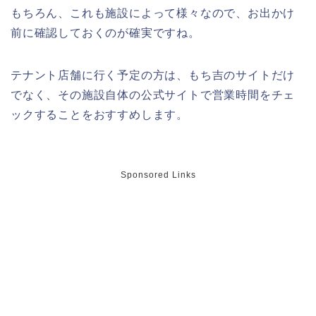
もちろん、これも施設によって様々なので、お出かけ
前に確認しておくのが確実ですね。
テナント店舗に行く予定の方は、もち吉のサイトだけ
でなく、その施設自体の公式サイトで営業時間をチェ
ックすることをおすすめします。
Sponsored Links