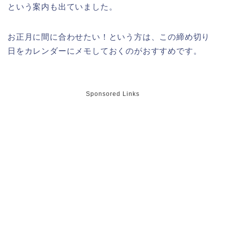
という案内も出ていました。
お正月に間に合わせたい！という方は、この締め切り
日をカレンダーにメモしておくのがおすすめです。
Sponsored Links