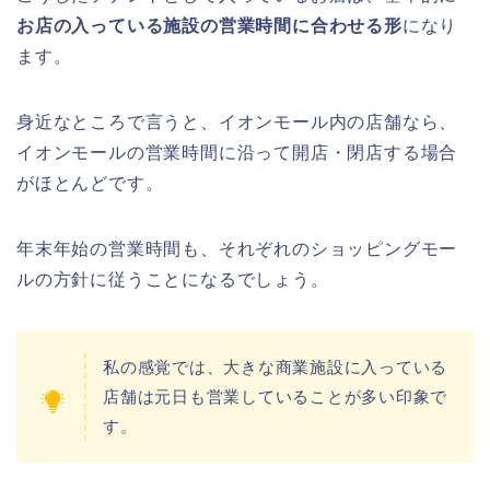
お店の入っている施設の営業時間に合わせる形
になり
ます。
身近なところで言うと、イオンモール内の店舗なら、
イオンモールの営業時間に沿って開店・閉店する場合
がほとんどです。
年末年始の営業時間も、それぞれのショッピングモー
ルの方針に従うことになるでしょう。
私の感覚では、大きな商業施設に入っている
店舗は元日も営業していることが多い印象で
す。