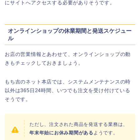
にサイトへアクセスする必要がありそうです。
オンラインショップの休業期間と発送スケジュー
ル
お店の営業情報とあわせて、オンラインショップの動
きもチェックしておきましょう。
もち吉のネット本店では、システムメンテナンスの時
以外は365日24時間、いつでも注文を受け付けている
そうです。
ただし、注文された商品を発送する業務は、
年末年始にお休み期間がある
ようです。