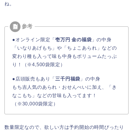
ね。
●オンライン限定「
壱万円 金の福袋
」の中身
「いなりあげもち」や「ちょこあられ」などの
変わり種も入って味も中身もボリュームたっぷ
り！（※4,500袋限定）
●店頭販売もあり「
三千円福袋
」の中身
もち吉人気のあられ・おせんべいに加え、「き
なこもち」などの甘味も入ってます！
（※30,000袋限定）
数量限定なので、欲しい方は予約開始の時間ぴったり