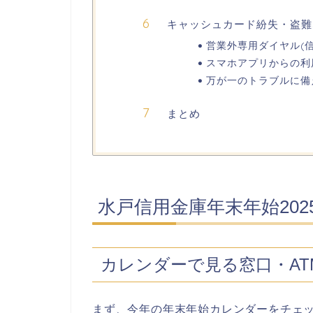
キャッシュカード紛失・盗難
営業外専用ダイヤル(
スマホアプリからの利
万が一のトラブルに備
まとめ
水戸信用金庫年末年始202
カレンダーで見る窓口・AT
まず、今年の年末年始カレンダーをチェ