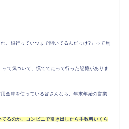
あれ、銀行っていつまで開いてるんだっけ?」って焦
」って気づいて、慌てて走って行った記憶がありま
信用金庫を使っている皆さんなら、年末年始の営業
いてるのか、コンビニで引き出したら手数料いくら