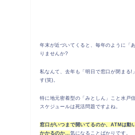
年末が近づいてくると、毎年のように「
りませんか?
私なんて、去年も「明日で窓口が閉まる!
す(笑)。
特に地元密着型の「みとしん」こと水戸
スケジュールは死活問題ですよね。
窓口がいつまで開いてるのか、ATMは動
かかるのか…
気になることばかりです。