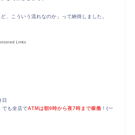
ほど、こういう流れなのか」って納得しました。
onsored Links