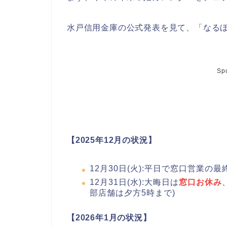
水戸信用金庫の公式発表を見て、「なる
Sp