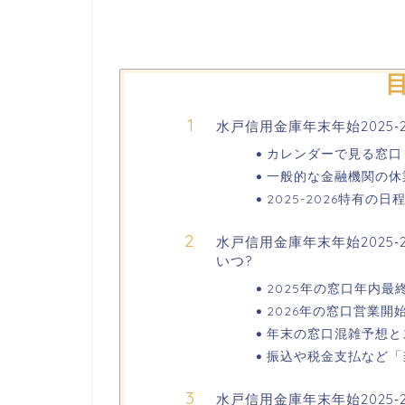
水戸信用金庫年末年始2025‐
カレンダーで見る窓口
一般的な金融機関の休
2025-2026特有の
水戸信用金庫年末年始2025‐
いつ?
2025年の窓口年内最終
2026年の窓口営業開始
年末の窓口混雑予想と
振込や税金支払など「
水戸信用金庫年末年始2025‐