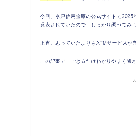
今回、水戸信用金庫の公式サイトで2025
発表されていたので、しっかり調べてみ
正直、思っていたよりもATMサービスが
この記事で、できるだけわかりやすく皆
S