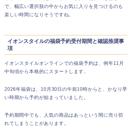
で、幅広い選択肢の中からお気に入りを見つけるのも
楽しい時間になりそうですね。
イオンスタイルの福袋予約受付期間と確認推奨事
項
イオンスタイルオンラインでの福袋予約は、例年11月
中旬頃から本格的にスタートします。
2026年福袋は、10月30日の午前10時からと、かなり早
い時期から予約が始まっていました。
予約期間中でも、人気の商品はあっという間に売り切
れてしまうことがあります。