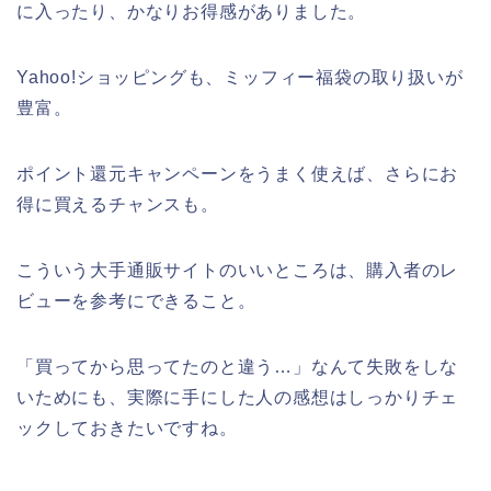
に入ったり、かなりお得感がありました。
Yahoo!ショッピングも、ミッフィー福袋の取り扱いが
豊富。
ポイント還元キャンペーンをうまく使えば、さらにお
得に買えるチャンスも。
こういう大手通販サイトのいいところは、購入者のレ
ビューを参考にできること。
「買ってから思ってたのと違う…」なんて失敗をしな
いためにも、実際に手にした人の感想はしっかりチェ
ックしておきたいですね。