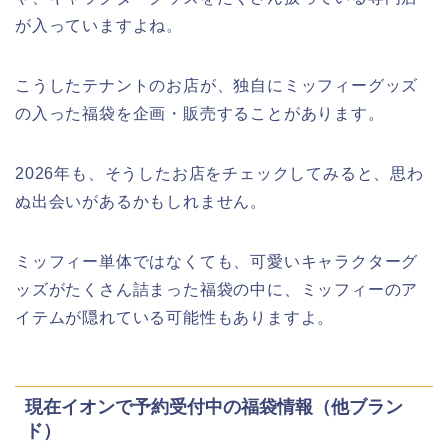
が入っていますよね。
こうしたテナントのお店が、独自にミッフィーグッズ
の入った福袋を企画・販売することがあります。
2026年も、そうしたお店をチェックしてみると、思わ
ぬ出会いがあるかもしれません。
ミッフィー単体ではなくても、可愛いキャラクターグ
ッズがたくさん詰まった福袋の中に、ミッフィーのア
イテムが隠れている可能性もありますよ。
現在イオンで予約受付中の福袋情報（他ブラン
ド）