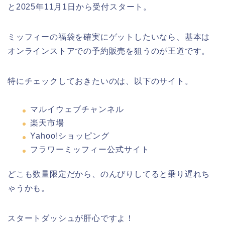
と2025年11月1日から受付スタート。
ミッフィーの福袋を確実にゲットしたいなら、基本は
オンラインストアでの予約販売を狙うのが王道です。
特にチェックしておきたいのは、以下のサイト。
マルイウェブチャンネル
楽天市場
Yahoo!ショッピング
フラワーミッフィー公式サイト
どこも数量限定だから、のんびりしてると乗り遅れち
ゃうかも。
スタートダッシュが肝心ですよ！