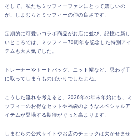
そして、私たちミッフィーファンにとって嬉しいの
が、しまむらとミッフィーの仲の良さです。
定期的に可愛いコラボ商品がお店に並び、記憶に新し
いところでは、ミッフィー70周年を記念した特別アイ
テムも大人気でした。
トレーナーやトートバッグ、ニット帽など、思わず手
に取ってしまうものばかりでしたよね。
こうした流れを考えると、2026年の年末年始にも、ミ
ッフィーのお得なセットや福袋のようなスペシャルア
イテムが登場する期待がぐっと高まります。
しまむらの公式サイトやお店のチェックは欠かせませ