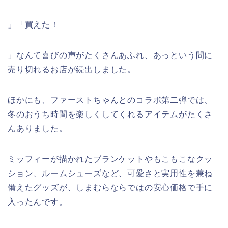
」「買えた！
」なんて喜びの声がたくさんあふれ、あっという間に
売り切れるお店が続出しました。
ほかにも、ファーストちゃんとのコラボ第二弾では、
冬のおうち時間を楽しくしてくれるアイテムがたくさ
んありました。
ミッフィーが描かれたブランケットやもこもこなクッ
ション、ルームシューズなど、可愛さと実用性を兼ね
備えたグッズが、しまむらならではの安心価格で手に
入ったんです。