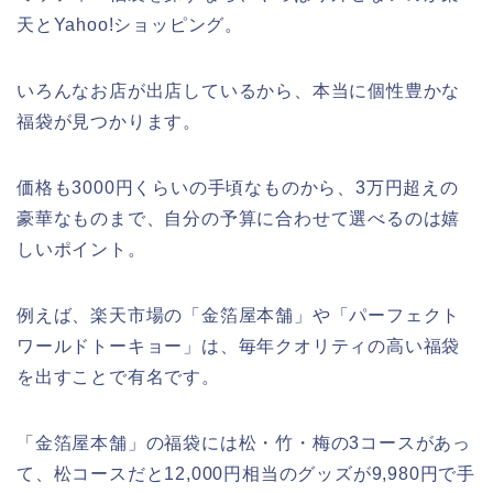
天とYahoo!ショッピング。
いろんなお店が出店しているから、本当に個性豊かな
福袋が見つかります。
価格も3000円くらいの手頃なものから、3万円超えの
豪華なものまで、自分の予算に合わせて選べるのは嬉
しいポイント。
例えば、楽天市場の「金箔屋本舗」や「パーフェクト
ワールドトーキョー」は、毎年クオリティの高い福袋
を出すことで有名です。
「金箔屋本舗」の福袋には松・竹・梅の3コースがあっ
て、松コースだと12,000円相当のグッズが9,980円で手