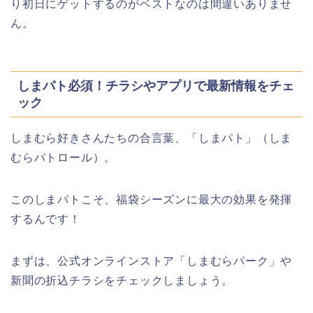
り初日にゲットするのがベストなのは間違いありませ
ん。
しまパト必須！チラシやアプリで最新情報をチェ
ック
しまむら好きさんたちの合言葉、「しまパト」（しま
むらパトロール）。
このしまパトこそ、福袋シーズンに最大の効果を発揮
するんです！
まずは、公式オンラインストア「しまむらパーク」や
新聞の折込チラシをチェックしましょう。