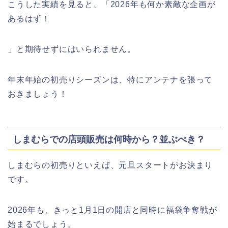
こうした実績を見ると、「2026年も何か素敵な企画が
あるはず！
」と期待せずにはいられません。
年末年始の初売りシーズンは、特にアンテナを張って
おきましょう！
しまむらでの店頭販売は何時から？並ぶべき？
しまむらの初売りといえば、元旦スタートがお決まり
です。
2026年も、きっと1月1日の開店と同時に福袋争奪戦が
始まるでしょう。