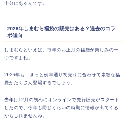
十分にあるんです。
2026年しまむら福袋の販売はある？過去のコラ
ボ傾向
しまむらといえば、毎年のお正月の福袋が楽しみの一
つですよね。
2026年も、きっと例年通り初売りに合わせて素敵な福
袋がたくさん登場するでしょう。
去年は12月の初めにオンラインで先行販売がスタート
したので、今年も同じくらいの時期に情報が出てくる
かもしれませんね。