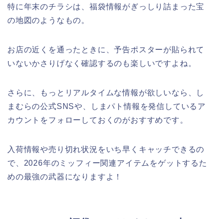
特に年末のチラシは、福袋情報がぎっしり詰まった宝
の地図のようなもの。
お店の近くを通ったときに、予告ポスターが貼られて
いないかさりげなく確認するのも楽しいですよね。
さらに、もっとリアルタイムな情報が欲しいなら、し
まむらの公式SNSや、しまパト情報を発信しているア
カウントをフォローしておくのがおすすめです。
入荷情報や売り切れ状況をいち早くキャッチできるの
で、2026年のミッフィー関連アイテムをゲットするた
めの最強の武器になりますよ！