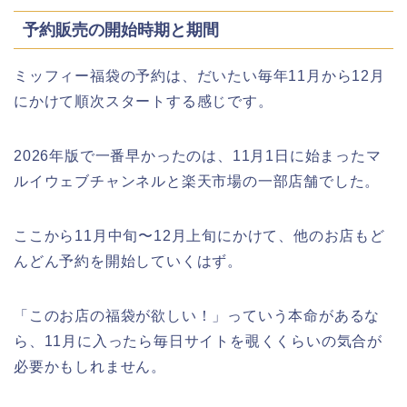
予約販売の開始時期と期間
ミッフィー福袋の予約は、だいたい毎年11月から12月
にかけて順次スタートする感じです。
2026年版で一番早かったのは、11月1日に始まったマ
ルイウェブチャンネルと楽天市場の一部店舗でした。
ここから11月中旬〜12月上旬にかけて、他のお店もど
んどん予約を開始していくはず。
「このお店の福袋が欲しい！」っていう本命があるな
ら、11月に入ったら毎日サイトを覗くくらいの気合が
必要かもしれません。