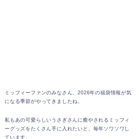
ミッフィーファンのみなさん、2026年の福袋情報が気
になる季節がやってきましたね。
私もあの可愛らしいうさぎさんに癒やされるミッフィ
ーグッズをたくさん手に入れたいと、毎年ソワソワし
ています。