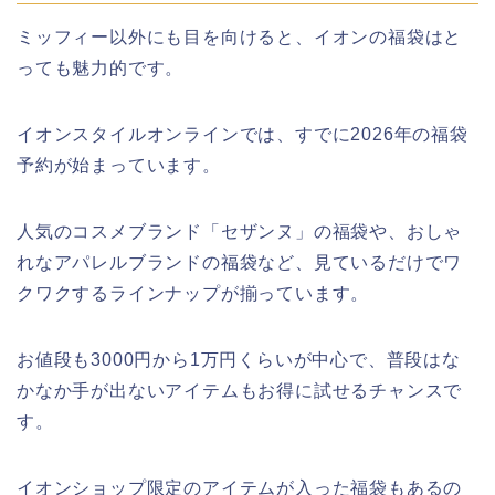
ミッフィー以外にも目を向けると、イオンの福袋はと
っても魅力的です。
イオンスタイルオンラインでは、すでに2026年の福袋
予約が始まっています。
人気のコスメブランド「セザンヌ」の福袋や、おしゃ
れなアパレルブランドの福袋など、見ているだけでワ
クワクするラインナップが揃っています。
お値段も3000円から1万円くらいが中心で、普段はな
かなか手が出ないアイテムもお得に試せるチャンスで
す。
イオンショップ限定のアイテムが入った福袋もあるの