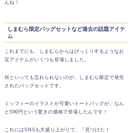
んね！
しまむら限定バッグセットなど過去の話題アイテ
ム
これまでにも、しまむらからはびっくりするようなお
宝アイテムがいくつも登場しました。
何といっても忘れられないのが、しまむら限定で発売
されたバッグセットです。
ミッフィーのイラストが可愛いトートバッグが、なん
と590円という驚きの価格で登場したんです！
これにはSNSも大盛り上がりで、「見つけた！