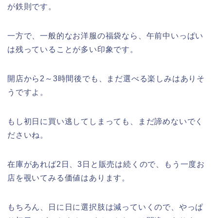
が鉄則です。
一方で、一般的なお洋服の福袋なら、午前中いっぱい
は残っていることが多い印象です。
開店から2～3時間後でも、まだ選べる楽しみはありそ
うですよ。
もし初日に買い逃してしまっても、まだ諦めないでく
ださいね。
在庫があれば2日、3日と販売は続くので、もう一度お
店を覗いてみる価値はあります。
もちろん、日に日に選択肢は減っていくので、やっぱ