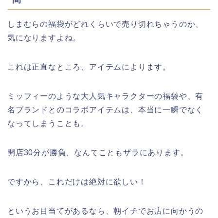
しまむらの福袋がどれくらいで売り切れちゃうのか、
気になりますよね。
これは正直なところ、アイテムによります。
ミッフィーのような大人気キャラクターの福袋や、有
名ブランドとのコラボアイテムは、本当に一瞬でなく
なってしまうことも。
開店30分が勝負、なんてこともザラにあります。
ですから、これだけは絶対に欲しい！
というお目当てがあるなら、朝イチでお店に向かうの