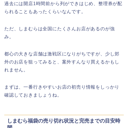
過去には開店1時間前から列ができはじめ、整理券が配
られることもあったくらいなんです。
ただ、しまむらは全国にたくさんお店があるのが強
み。
都心の大きな店舗は激戦区になりがちですが、少し郊
外のお店を狙ってみると、案外すんなり買えるかもし
れません。
まずは、一番行きやすいお店の初売り情報をしっかり
確認しておきましょうね。
しまむら福袋の売り切れ状況と完売までの目安時
間