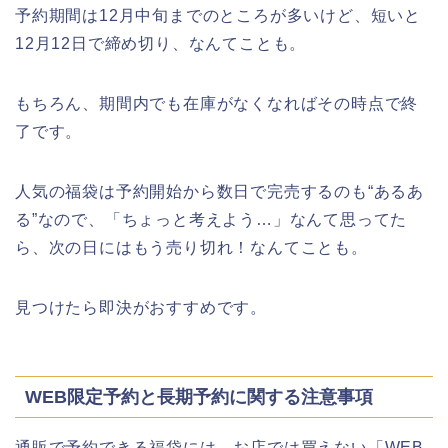
予約期間は12月中旬までのところが多いけど、短いと
12月12日で締め切り、なんてことも。
もちろん、期間内でも在庫がなくなればその時点で終
了です。
人気の福袋は予約開始から数日で完売するのも“あるあ
る”なので、「ちょっと考えよう…」なんて思ってた
ら、次の日にはもう売り切れ！なんてことも。
見つけたら即決がおすすめです。
WEB限定予約と長期予約に関する注意事項
通販で予約できる福袋には、お店では買えない「WEB