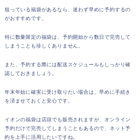
狙っている福袋があるなら、迷わず早めに予約するの
がおすすめです。
特に数量限定の福袋は、予約開始から数日で完売して
しまうことも珍しくありません。
また、予約する際には配送スケジュールもしっかり確
認しておきましょう。
年末年始に確実に受け取りたい場合は、早めに手続き
を済ませておくと安心です。
イオンの福袋は店頭でも販売されますが、オンライン
予約だけで完売してしまうこともあるので、ネット予
約を上手に活用したいですね。