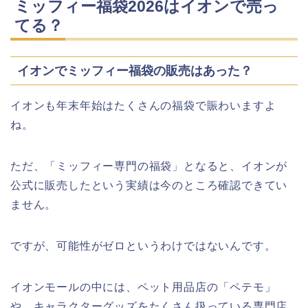
ミッフィー福袋2026はイオンで売っ
てる？
イオンでミッフィー福袋の販売はあった？
イオンも年末年始はたくさんの福袋で賑わいますよ
ね。
ただ、「ミッフィー専門の福袋」となると、イオンが
公式に販売したという実績は今のところ確認できてい
ません。
ですが、可能性がゼロというわけではないんです。
イオンモールの中には、ペット用品店の「ペテモ」
や、キャラクターグッズをたくさん扱っている専門店