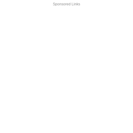
Sponsored Links