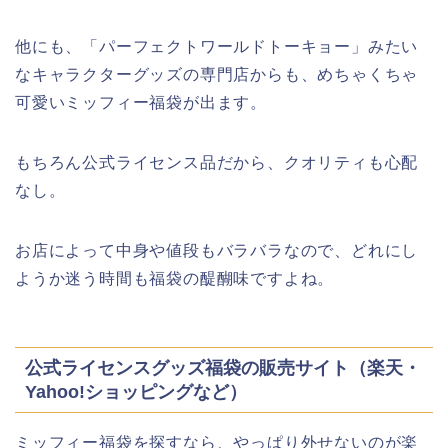
他にも、「パーフェクトワールドトーキョー」みたい
なキャラクターグッズの専門店からも、めちゃくちゃ
可愛いミッフィー福袋が出ます。
もちろん公式ライセンス品だから、クオリティも心配
なし。
お店によって中身や値段もバラバラなので、どれにし
ようか迷う時間も福袋の醍醐味ですよね。
公式ライセンスグッズ福袋の販売サイト（楽天・
Yahoo!ショッピングなど）
ミッフィー福袋を探すなら、やっぱり外せないのが楽