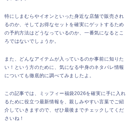
特にしまむらやイオンといった身近な店舗で販売され
るのか、そしてお得なセットを確実にゲットするため
の予約方法はどうなっているのか、一番気になるとこ
ろではないでしょうか。
また、どんなアイテムが入っているのか事前に知りた
い！という方のために、気になる中身のネタバレ情報
についても徹底的に調べてみましたよ。
この記事では、ミッフィー福袋2026を確実に手に入れ
るために役立つ最新情報を、親しみやすい言葉でご紹
介していきますので、ぜひ最後までチェックしてくだ
さいね！