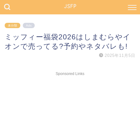
JSFP
未分類
Ads
ミッフィー福袋2026はしまむらやイ
オンで売ってる?予約やネタバレも!
2025年11月5日
Sponsored Links