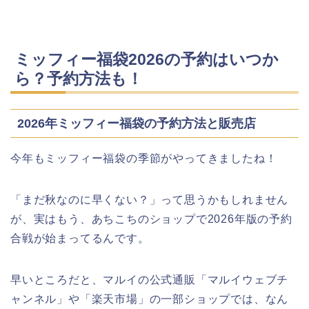
ミッフィー福袋2026の予約はいつか
ら？予約方法も！
2026年ミッフィー福袋の予約方法と販売店
今年もミッフィー福袋の季節がやってきましたね！
「まだ秋なのに早くない？」って思うかもしれません
が、実はもう、あちこちのショップで2026年版の予約
合戦が始まってるんです。
早いところだと、マルイの公式通販「マルイウェブチ
ャンネル」や「楽天市場」の一部ショップでは、なん