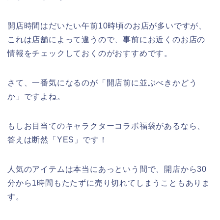
開店時間はだいたい午前10時頃のお店が多いですが、
これは店舗によって違うので、事前にお近くのお店の
情報をチェックしておくのがおすすめです。
さて、一番気になるのが「開店前に並ぶべきかどう
か」ですよね。
もしお目当てのキャラクターコラボ福袋があるなら、
答えは断然「YES」です！
人気のアイテムは本当にあっという間で、開店から30
分から1時間もたたずに売り切れてしまうこともありま
す。