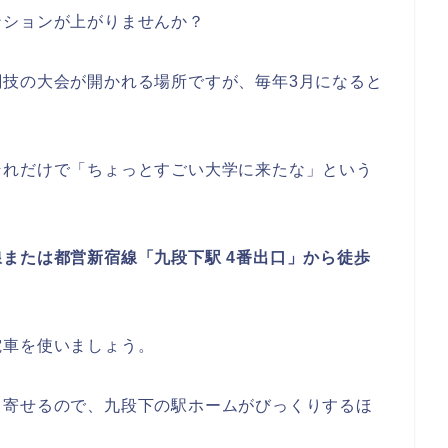
アクセス
ンションが上がりませんか？
闘技の大会が開かれる場所ですが、毎年3月になると
それだけで「ちょっとすごい大学に来たな」という