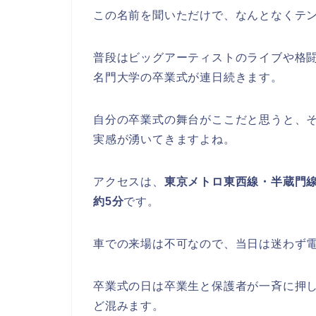
日本武道館での開催時間と
日本武道館。
この名前を聞いただけで、なんとなくテ
普段はビッグアーティストのライブや格
名門大学の卒業式が連日続きます。
自分の卒業式の舞台がここだと思うと、