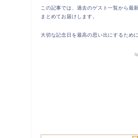
この記事では、過去のゲスト一覧から最
まとめてお届けします。
大切な記念日を最高の思い出にするため
S