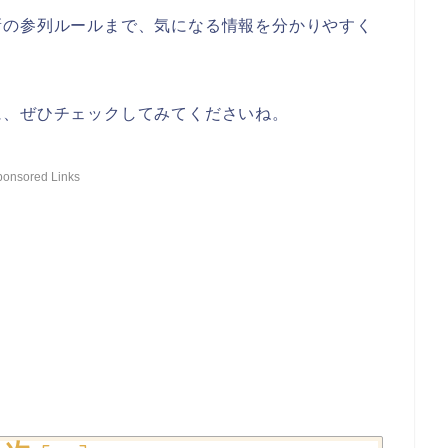
新の参列ルールまで、気になる情報を分かりやすく
に、ぜひチェックしてみてくださいね。
ponsored Links