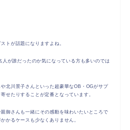
ゲストが話題になりますよね。
有名人が誰だったのか気になっている方も多いのでは
や北川景子さんといった超豪華なOB・OGがサプ
を寄せたりすることが定番となっています。
や親御さんも一緒にその感動を味わいたいところで
がかかるケースも少なくありません。