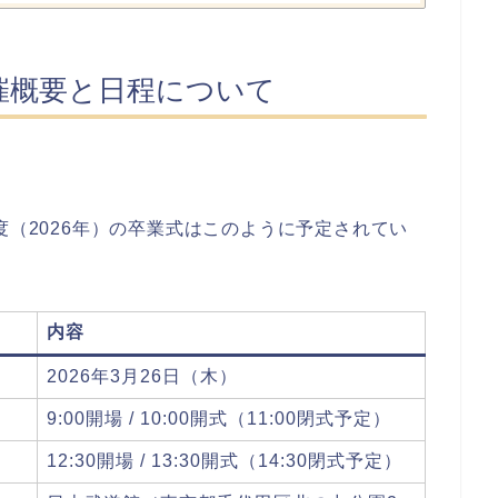
開催概要と日程について
度（2026年）の卒業式はこのように予定されてい
内容
2026年3月26日（木）
9:00開場 / 10:00開式（11:00閉式予定）
12:30開場 / 13:30開式（14:30閉式予定）