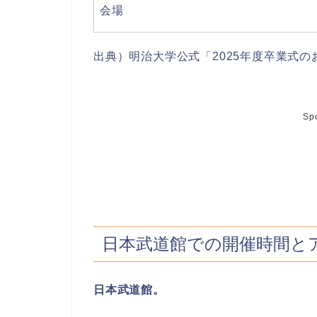
会場
出典）明治大学公式「2025年度卒業式の
Sp