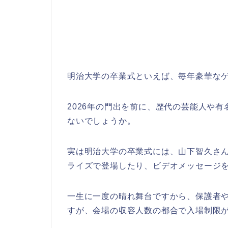
明治大学の卒業式といえば、毎年豪華な
2026年の門出を前に、歴代の芸能人や
ないでしょうか。
実は明治大学の卒業式には、山下智久さん
ライズで登場したり、ビデオメッセージ
一生に一度の晴れ舞台ですから、保護者
すが、会場の収容人数の都合で入場制限