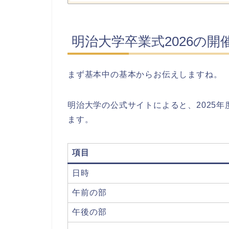
明治大学卒業式2026の
まず基本中の基本からお伝えしますね。
明治大学の公式サイトによると、2025年
ます。
項目
日時
午前の部
午後の部