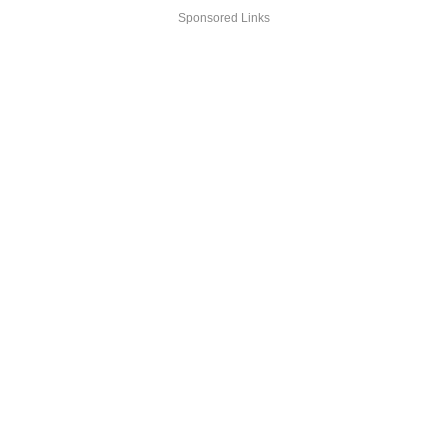
Sponsored Links