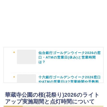
仙台銀行ゴールデンウイーク2026の窓
口・ATMの営業日(休み)と営業時間
は？
十六銀行ゴールデンウイーク2026窓口
やATMの営業日は?営業時間や手数料
も
華蔵寺公園の桜(花祭り)2026のライト
アップ実施期間と点灯時間について