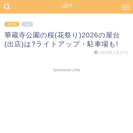
JSFP
未分類
Ads
華蔵寺公園の桜(花祭り)2026の屋台
(出店)は?ライトアップ・駐車場も!
2026年1月27日
Sponsored Links