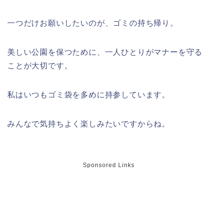
一つだけお願いしたいのが、ゴミの持ち帰り。
美しい公園を保つために、一人ひとりがマナーを守る
ことが大切です。
私はいつもゴミ袋を多めに持参しています。
みんなで気持ちよく楽しみたいですからね。
Sponsored Links