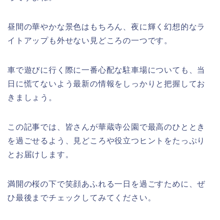
昼間の華やかな景色はもちろん、夜に輝く幻想的なラ
イトアップも外せない見どころの一つです。
車で遊びに行く際に一番心配な駐車場についても、当
日に慌てないよう最新の情報をしっかりと把握してお
きましょう。
この記事では、皆さんが華蔵寺公園で最高のひととき
を過ごせるよう、見どころや役立つヒントをたっぷり
とお届けします。
満開の桜の下で笑顔あふれる一日を過ごすために、ぜ
ひ最後までチェックしてみてください。