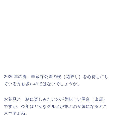
2026年の春、華蔵寺公園の桜（花祭り）を心待ちにし
ている方も多いのではないでしょうか。
お花見と一緒に楽しみたいのが美味しい屋台（出店）
ですが、今年はどんなグルメが並ぶのか気になるとこ
ろですよね。